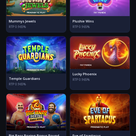
Mummys Jewels
Plushie Wins
RTP 0.965%
RTP 0.965%
Lucky Phoenix
Temple Guardians
RTP 0.965%
RTP 0.965%
Big Bass Boxing Bonus Round
Eye of Spartacus