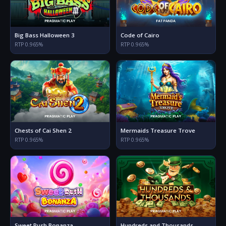
Big Bass Halloween 3
Code of Cairo
RTP 0.965%
RTP 0.965%
Chests of Cai Shen 2
Mermaids Treasure Trove
RTP 0.965%
RTP 0.965%
Sweet Rush Bonanza
Hundreds and Thousands