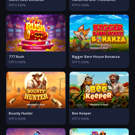
RTP 0.965%
RTP 0.965%
777 Rush
Bigger Barn House Bonanza
RTP 0.965%
RTP 0.965%
Bounty Hunter
Bee Keeper
RTP 0.965%
RTP 0.965%