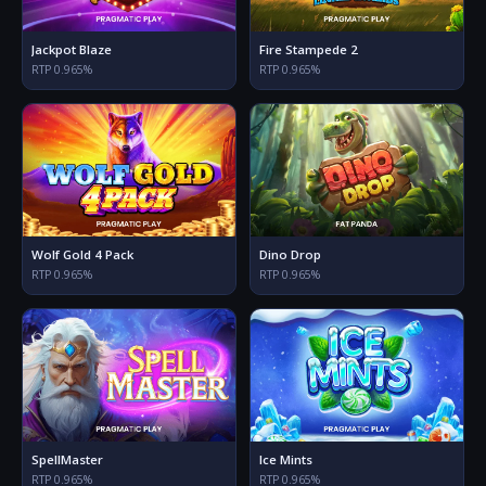
Jackpot Blaze
Fire Stampede 2
RTP 0.965%
RTP 0.965%
Wolf Gold 4 Pack
Dino Drop
RTP 0.965%
RTP 0.965%
SpellMaster
Ice Mints
RTP 0.965%
RTP 0.965%