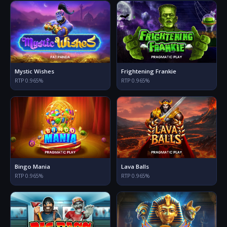
Mystic Wishes
Frightening Frankie
RTP 0.965%
RTP 0.965%
Bingo Mania
Lava Balls
RTP 0.965%
RTP 0.965%