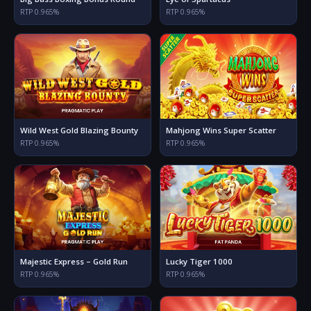
RTP 0.965%
RTP 0.965%
Wild West Gold Blazing Bounty
Mahjong Wins Super Scatter
RTP 0.965%
RTP 0.965%
Majestic Express – Gold Run
Lucky Tiger 1000
RTP 0.965%
RTP 0.965%