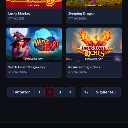
Lucky Monkey
Sleeping Dragon
RTP 0.965%
RTP 96.50%%
Witch Heart Megaways
Resurrecting Riches
RTP 96.49%%
RTP 96.50%%
…
Anterior
1
2
3
4
12
Siguiente