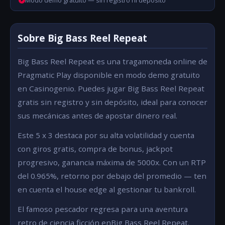
Modo demo gratuito — sin registro ni depósito
Sobre Big Bass Reel Repeat
Big Bass Reel Repeat es una tragamoneda online de
Pragmatic Play disponible en modo demo gratuito
en Casinogenio. Puedes jugar Big Bass Reel Repeat
gratis sin registro y sin depósito, ideal para conocer
sus mecánicas antes de apostar dinero real.
Este 5 x 3 destaca por su alta volatilidad y cuenta
con giros gratis, compra de bonus, jackpot
progresivo, ganancia máxima de 5000x. Con un RTP
del 0.965%, retorno por debajo del promedio — ten
en cuenta el house edge al gestionar tu bankroll.
El famoso pescador regresa para una aventura
retro de ciencia ficción enBig Bass Reel Repeat.