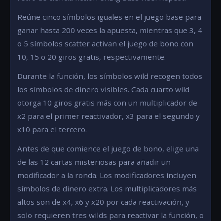
Reúne cinco símbolos iguales en el juego base para
ganar hasta 200 veces la apuesta, mientras que 3, 4
o 5 símbolos scatter activan el juego de bono con
10, 15 o 20 giros gratis, respectivamente.
Durante la función, los símbolos wild recogen todos
los símbolos de dinero visibles. Cada cuarto wild
otorga 10 giros gratis más con un multiplicador de
x2 para el primer reactivador, x3 para el segundo y
x10 para el tercero.
Antes de que comience el juego de bono, elige una
de las 12 cartas misteriosas para añadir un
modificador a la ronda. Los modificadores incluyen
símbolos de dinero extra. Los multiplicadores más
altos son de x4, x6 y x20 por cada reactivación, y
solo requieren tres wilds para reactivar la función, o