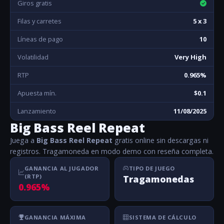
Giros gratis
Filas y carretes
5 x 3
Líneas de pago
10
Volatilidad
Very High
RTP
0.965%
Apuesta mín.
$0.1
Lanzamiento
11/08/2025
Big Bass Reel Repeat
Juega a
Big Bass Reel Repeat
gratis online sin descargas ni
registros. Tragamoneda en modo demo con reseña completa.
GANANCIA AL JUGADOR
TIPO DE JUEGO
(RTP)
Tragamonedas
0.965%
GANANCIA MÁXIMA
SISTEMA DE CÁLCULO