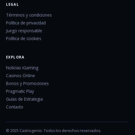
LEGAL
Términos y condiciones
Política de privacidad
Juego responsable
Política de cookies
EXPLORA
Noticias iGaming
Casinos Online
Bonos y Promociones
Pragmatic Play
Guías de Estrategia
Contacto
© 2025 Casinogenio. Todos los derechos reservados.