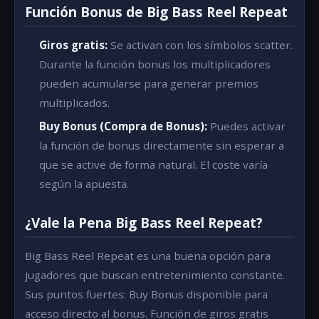
Función Bonus de Big Bass Reel Repeat
Giros gratis:
Se activan con los símbolos scatter.
Durante la función bonus los multiplicadores
pueden acumularse para generar premios
multiplicados.
Buy Bonus (Compra de Bonus):
Puedes activar
la función de bonus directamente sin esperar a
que se active de forma natural. El coste varía
según la apuesta.
¿Vale la Pena Big Bass Reel Repeat?
Big Bass Reel Repeat es una buena opción para
jugadores que buscan entretenimiento constante.
Sus puntos fuertes: Buy Bonus disponible para
acceso directo al bonus. Función de giros gratis