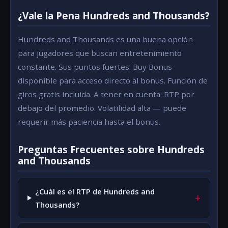
¿Vale la Pena Hundreds and Thousands?
Hundreds and Thousands es una buena opción
para jugadores que buscan entretenimiento
constante. Sus puntos fuertes: Buy Bonus
disponible para acceso directo al bonus. Función de
giros gratis incluida. A tener en cuenta: RTP por
debajo del promedio. Volatilidad alta — puede
requerir más paciencia hasta el bonus.
Preguntas Frecuentes sobre Hundreds
and Thousands
¿Cuál es el RTP de Hundreds and
Thousands?