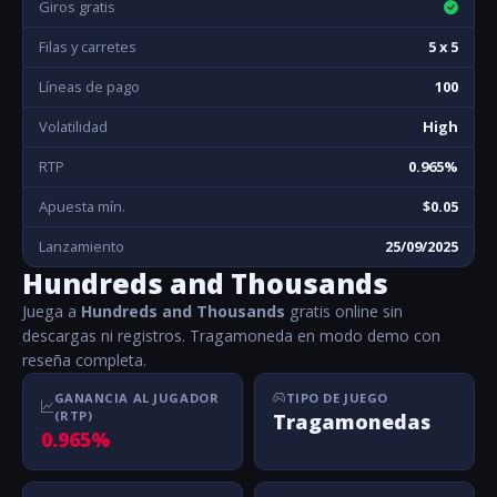
Giros gratis
Filas y carretes
5 x 5
Líneas de pago
100
Volatilidad
High
RTP
0.965%
Apuesta mín.
$0.05
Lanzamiento
25/09/2025
Hundreds and Thousands
Juega a
Hundreds and Thousands
gratis online sin
descargas ni registros. Tragamoneda en modo demo con
reseña completa.
GANANCIA AL JUGADOR
TIPO DE JUEGO
(RTP)
Tragamonedas
0.965%