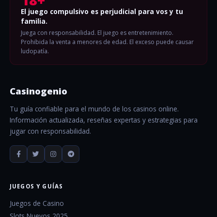
El juego compulsivo es perjudicial para vos y tu
familia.
Juega con responsabilidad. El juego es entretenimiento.
Prohibida la venta a menores de edad. El exceso puede causar
ludopatía.
Casinogenio
Tu guía confiable para el mundo de los casinos online.
Información actualizada, reseñas expertas y estrategias para
jugar con responsabilidad.
JUEGOS Y GUÍAS
Juegos de Casino
Slots Nuevos 2025