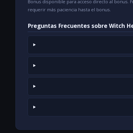
Bonus disponible para acceso directo al bonus. Fu
requerir más paciencia hasta el bonus.
Preguntas Frecuentes sobre Witch 