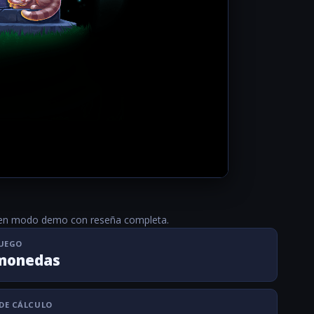
a en modo demo con reseña completa.
JUEGO
monedas
DE CÁLCULO