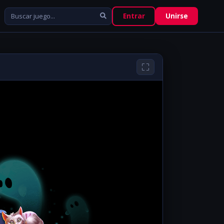
Entrar
Unirse
Buscar juego...