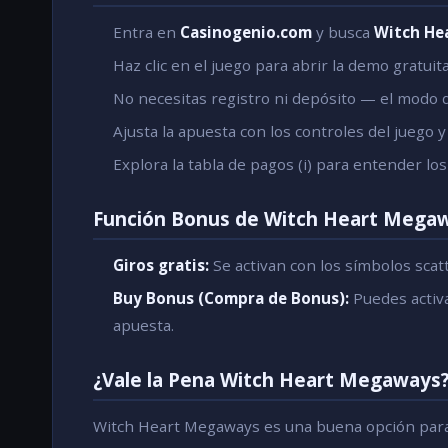
Entra en
Casinogenio.com
y busca
Witch He
Haz clic en el juego para abrir la demo gratui
No necesitas registro ni depósito — el modo d
Ajusta la apuesta con los controles del juego 
Explora la tabla de pagos (i) para entender lo
Función Bonus de Witch Heart Mega
Giros gratis:
Se activan con los símbolos scat
Buy Bonus (Compra de Bonus):
Puedes activa
apuesta.
¿Vale la Pena Witch Heart Megaways
Witch Heart Megaways es una buena opción para 