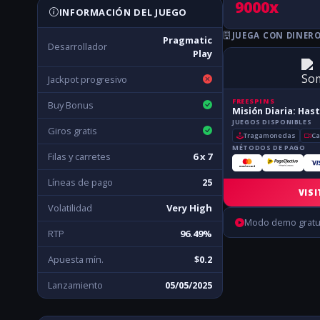
9000x
INFORMACIÓN DEL JUEGO
JUEGA CON DINERO
Pragmatic
Desarrollador
Play
Jackpot progresivo
FREESPINS
Buy Bonus
Misión Diaria: Has
JUEGOS DISPONIBLES
Giros gratis
Tragamonedas
Ca
MÉTODOS DE PAGO
Filas y carretes
6 x 7
Líneas de pago
25
VIS
Volatilidad
Very High
Modo demo gratuit
RTP
96.49%
Apuesta mín.
$0.2
Lanzamiento
05/05/2025