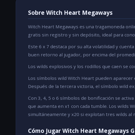
Sobre Witch Heart Megaways
Witch Heart Megaways es una tragamoneda onlin
gratis sin registro y sin depósito, ideal para co
Este 6 x 7 destaca por su alta volatilidad y cue
buen retorno al jugador, por encima del promedi
Los wilds explosivos y los rodillos que caen se
Los símbolos wild Witch Heart pueden aparecer en
Después de la tercera victoria, el símbolo wild ex
Con 3, 4, 5 o 6 símbolos de bonificación se activa
que aumenta en x1 con cada tumble. Los wilds Wit
simultáneamente y x20 si explotan tres wilds al
Cómo Jugar Witch Heart Megaways G