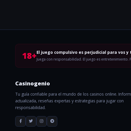
El juego compulsivo es perjudicial para vos y 
18+
Juega con responsabilidad. El juego es entretenimiento.
Casinogenio
Tu guía confiable para el mundo de los casinos online. Infor
actualizada, reseñas expertas y estrategias para jugar con
responsabilidad.