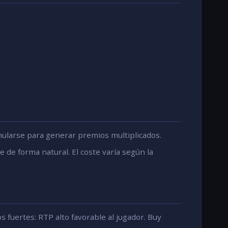
mularse para generar premios multiplicados.
 de forma natural. El coste varía según la
uertes: RTP alto favorable al jugador. Buy