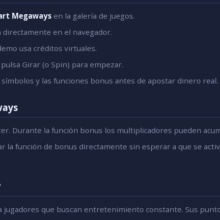
art Megaways
en la galería de juegos.
ta directamente en el navegador.
emo usa créditos virtuales.
y pulsa Girar (o Spin) para empezar.
s símbolos y las funciones bonus antes de apostar dinero real.
ways
ter. Durante la función bonus los multiplicadores pueden acu
r la función de bonus directamente sin esperar a que se active
?
jugadores que buscan entretenimiento constante. Sus puntos f