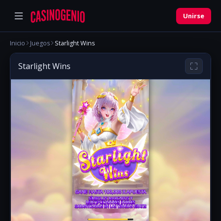
Unirse
Inicio
Juegos
Starlight Wins
Starlight Wins