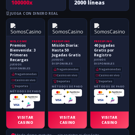
100000x
2000 líneas
JUEGA CON DINERO REAL
WELCOME
FREESPINS
FREESPINS
Premios
Misión Diaria:
40 Jugadas
Bienvenida: 3
Hasta 50
Gratis por
Primeras
Jugadas Gratis
Registro
Recargas
JUEGOS
JUEGOS
DISPONIBLES
DISPONIBLES
JUEGOS
DISPONIBLES
Tragamonedas
Tragamonedas
Tragamonedas
Casino en vivo
Casino en vivo
Casino en vivo
Deportes
Deportes
Deportes
MÉTODOS DE PAGO
MÉTODOS DE PAGO
MÉTODOS DE PAGO
VISITAR
VISITAR
VISITAR
CASINO
CASINO
CASINO