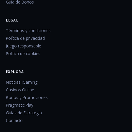
Guía de Bonos
LEGAL
Términos y condiciones
Política de privacidad
Juego responsable
Política de cookies
EXPLORA
Noticias iGaming
Casinos Online
Bonos y Promociones
Pragmatic Play
Guías de Estrategia
Contacto