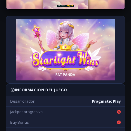
INFORMACIÓN DEL JUEGO
Desarrollador
Pragmatic Play
Jackpot progresivo
Buy Bonus