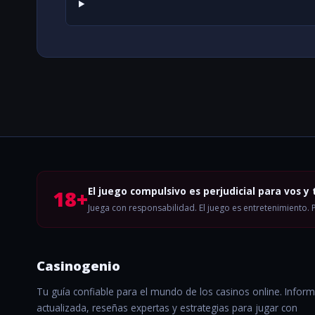
El juego compulsivo es perjudicial para vos y 
18+
Juega con responsabilidad. El juego es entretenimiento.
Casinogenio
Tu guía confiable para el mundo de los casinos online. Infor
actualizada, reseñas expertas y estrategias para jugar con