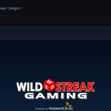
uías
Juegos