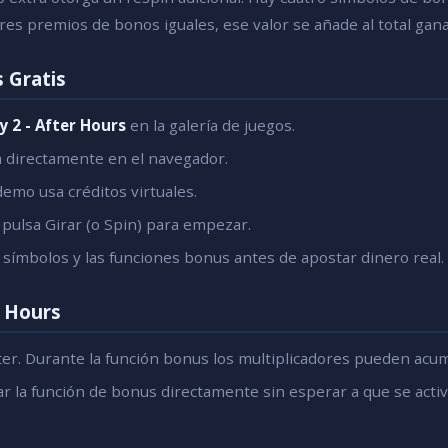
es premios de bonos iguales, ese valor se añade al total gan
 Gratis
y 2 - After Hours
en la galería de juegos.
ta directamente en el navegador.
emo usa créditos virtuales.
y pulsa Girar (o Spin) para empezar.
s símbolos y las funciones bonus antes de apostar dinero real.
r Hours
ter. Durante la función bonus los multiplicadores pueden acu
r la función de bonus directamente sin esperar a que se active