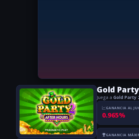
Gold Party
Juega a
Gold Party 
GANANCIA AL JU
0.965%
GANANCIA MÁXI