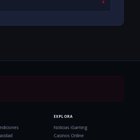
EXPLORA
ndiciones
Noticias iGaming
vacidad
Casinos Online