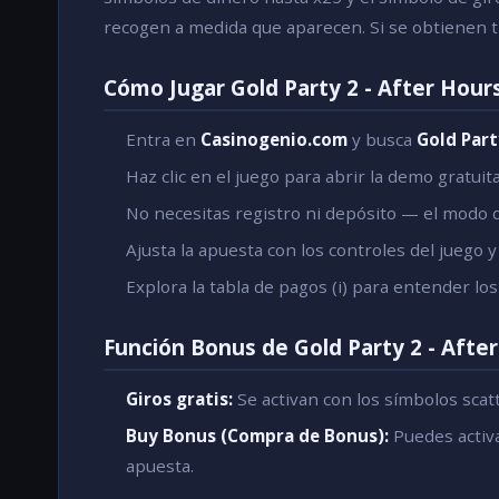
recogen a medida que aparecen. Si se obtienen tr
Cómo Jugar Gold Party 2 - After Hours
Entra en
Casinogenio.com
y busca
Gold Part
Haz clic en el juego para abrir la demo gratui
No necesitas registro ni depósito — el modo d
Ajusta la apuesta con los controles del juego 
Explora la tabla de pagos (i) para entender lo
Función Bonus de Gold Party 2 - Afte
Giros gratis:
Se activan con los símbolos scat
Buy Bonus (Compra de Bonus):
Puedes activa
apuesta.