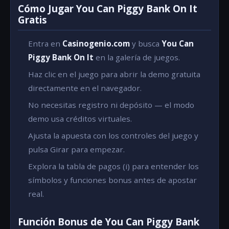
Cómo Jugar You Can Piggy Bank On It
Gratis
Entra en
Casinogenio.com
y busca
You Can
Piggy Bank On It
en la galería de juegos.
Haz clic en el juego para abrir la demo gratuita
directamente en el navegador.
No necesitas registro ni depósito — el modo
demo usa créditos virtuales.
Ajusta la apuesta con los controles del juego y
pulsa Girar para empezar.
Explora la tabla de pagos (i) para entender los
símbolos y funciones bonus antes de apostar
real.
Función Bonus de You Can Piggy Bank