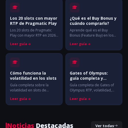
Los 20 slots con mayor
¿Qué es el Buy Bonus y
RTP de Pragmatic Play
cuándo comprarlo?
Los 20 slots de Pragmatic
Aprende qué es el Buy
Play con mayor RTP en 2026.
Bonus (Feature Buy) en los
Datos reales, análisis
slots de casino, cómo
Leer guía
Leer guía
detallado y demos gratuitas
funciona, cuánto cuesta y
para cada juego.
cuándo vale la pena
comprarlo.
Cómo funciona la
Gates of Olympus:
volatilidad en los slots
guía completa y
estrategia
Guía completa sobre la
Guía completa de Gates of
volatilidad en slots de
Olympus: RTP, volatilidad,
casino. Qué es, cómo afecta
mecánicas, multiplicadores y
Leer guía
Leer guía
a tu experiencia y cuál elegir
cómo activar el bonus. Juega
según tu bankroll.
gratis en demo.
Noticias
Destacadas
Ver todas