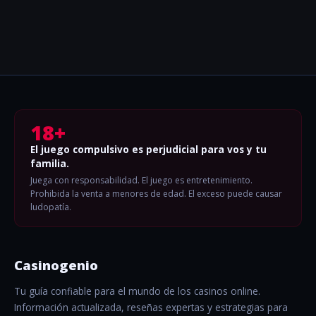
18+
El juego compulsivo es perjudicial para vos y tu
familia.
Juega con responsabilidad. El juego es entretenimiento.
Prohibida la venta a menores de edad. El exceso puede causar
ludopatía.
Casinogenio
Tu guía confiable para el mundo de los casinos online.
Información actualizada, reseñas expertas y estrategias para