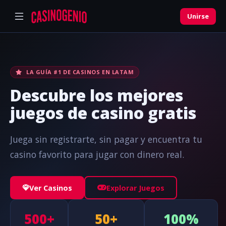
Unirse
LA GUÍA #1 DE CASINOS EN LATAM
Descubre los mejores
juegos de casino gratis
Juega sin registrarte, sin pagar y encuentra tu
casino favorito para jugar con dinero real.
Ver Casinos
Explorar Juegos
500+
50+
100%