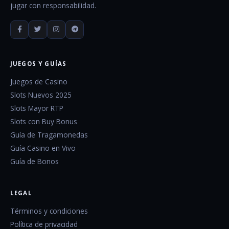
jugar con responsabilidad.
JUEGOS Y GUÍAS
Juegos de Casino
Slots Nuevos 2025
Slots Mayor RTP
Slots con Buy Bonus
Guía de Tragamonedas
Guía Casino en Vivo
Guía de Bonos
LEGAL
Términos y condiciones
Política de privacidad