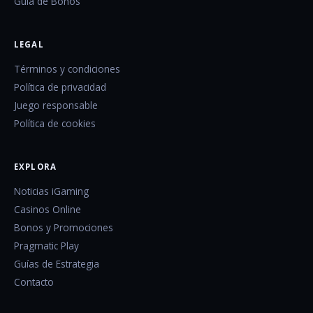
Guía de Bonos
LEGAL
Términos y condiciones
Política de privacidad
Juego responsable
Política de cookies
EXPLORA
Noticias iGaming
Casinos Online
Bonos y Promociones
Pragmatic Play
Guías de Estrategia
Contacto