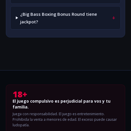
¿Big Bass Boxing Bonus Round tiene
jackpot?
18+
El juego compulsivo es perjudicial para vos y tu
familia.
Juega con responsabilidad. El juego es entretenimiento.
Prohibida la venta a menores de edad. El exceso puede causar
ludopatía.