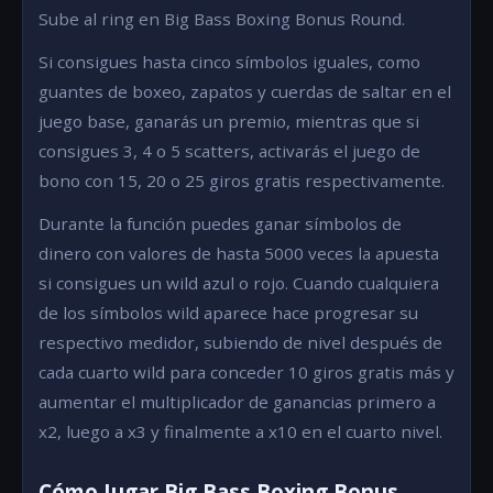
Sube al ring en Big Bass Boxing Bonus Round.
Si consigues hasta cinco símbolos iguales, como
guantes de boxeo, zapatos y cuerdas de saltar en el
juego base, ganarás un premio, mientras que si
consigues 3, 4 o 5 scatters, activarás el juego de
bono con 15, 20 o 25 giros gratis respectivamente.
Durante la función puedes ganar símbolos de
dinero con valores de hasta 5000 veces la apuesta
si consigues un wild azul o rojo. Cuando cualquiera
de los símbolos wild aparece hace progresar su
respectivo medidor, subiendo de nivel después de
cada cuarto wild para conceder 10 giros gratis más y
aumentar el multiplicador de ganancias primero a
x2, luego a x3 y finalmente a x10 en el cuarto nivel.
Cómo Jugar Big Bass Boxing Bonus