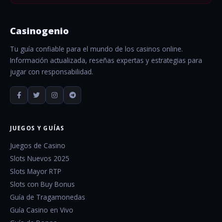
Casinogenio
Tu guía confiable para el mundo de los casinos online.
Información actualizada, reseñas expertas y estrategias para
jugar con responsabilidad.
JUEGOS Y GUÍAS
Juegos de Casino
Slots Nuevos 2025
Slots Mayor RTP
Slots con Buy Bonus
Guía de Tragamonedas
Guía Casino en Vivo