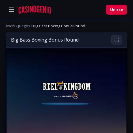
Unirse
Inicio
Juegos
Big Bass Boxing Bonus Round
Big Bass Boxing Bonus Round