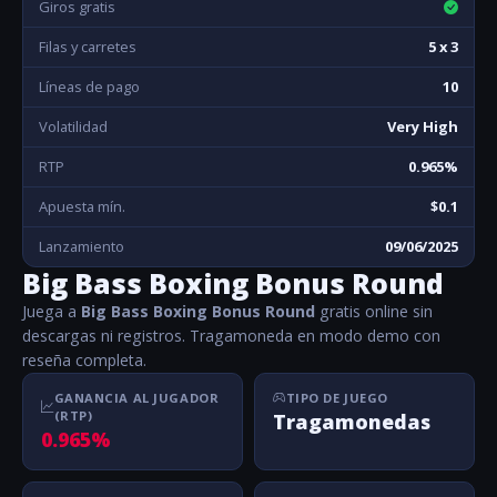
Giros gratis
Filas y carretes
5 x 3
Líneas de pago
10
Volatilidad
Very High
RTP
0.965%
Apuesta mín.
$0.1
Lanzamiento
09/06/2025
Big Bass Boxing Bonus Round
Juega a
Big Bass Boxing Bonus Round
gratis online sin
descargas ni registros. Tragamoneda en modo demo con
reseña completa.
GANANCIA AL JUGADOR
TIPO DE JUEGO
(RTP)
Tragamonedas
0.965%