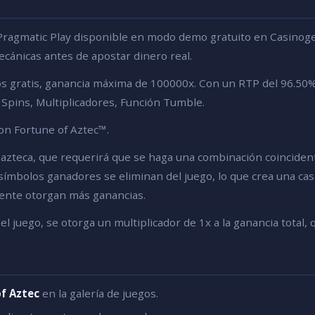
ragmatic Play disponible en modo demo gratuito en Casinogen
ecánicas antes de apostar dinero real.
giros gratis, ganancia máxima de 100000x. Con un RTP del 96.5
 Spins, Multiplicadores, Función Tumble.
on Fortune of Aztec™.
 azteca, que requerirá que se haga una combinación coinciden
símbolos ganadores se eliminan del juego, lo que crea una ca
mente otorgan más ganancias.
l juego, se otorga un multiplicador de 1x a la ganancia total, 
f Aztec
en la galería de juegos.