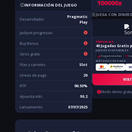
100000x
INFORMACIÓN DEL JUEGO
JUEGA CON DINERO
Pragmatic
Desarrollador
Play
Jackpot progresivo
FREESPINS
Buy Bonus
40 Jugadas Gratis 
JUEGOS DISPONIBLES
Giros gratis
Tragamonedas
Ca
MÉTODOS DE PAGO
Filas y carretes
Slot
Líneas de pago
20
VIS
RTP
96.50%
Modo demo gratuit
Apuesta mín.
$0.2
Lanzamiento
07/07/2025