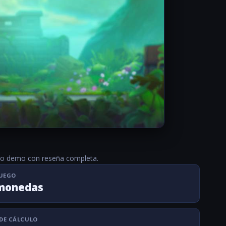
odo demo con reseña completa.
JUEGO
monedas
DE CÁLCULO