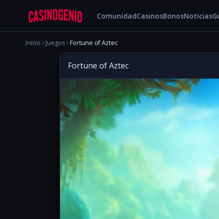
Comunidad
Casinos
Bonos
Noticias
G
Inicio
Juegos
Fortune of Aztec
Fortune of Aztec