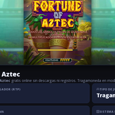
 Aztec
 Aztec
gratis online sin descargas ni registros. Tragamoneda en m
GADOR (RTP)
TIPO DE 
Traga
MA
SISTEMA 