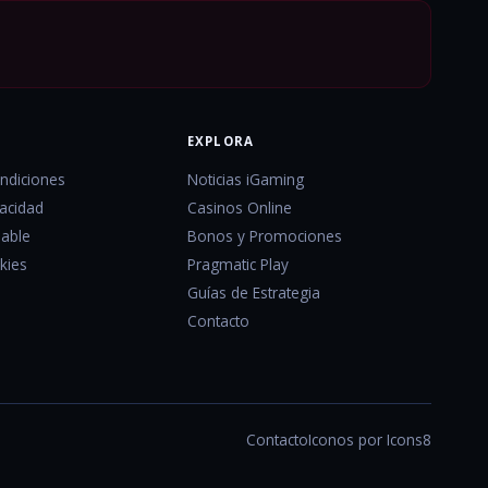
EXPLORA
ndiciones
Noticias iGaming
vacidad
Casinos Online
able
Bonos y Promociones
okies
Pragmatic Play
Guías de Estrategia
Contacto
Contacto
Iconos por Icons8