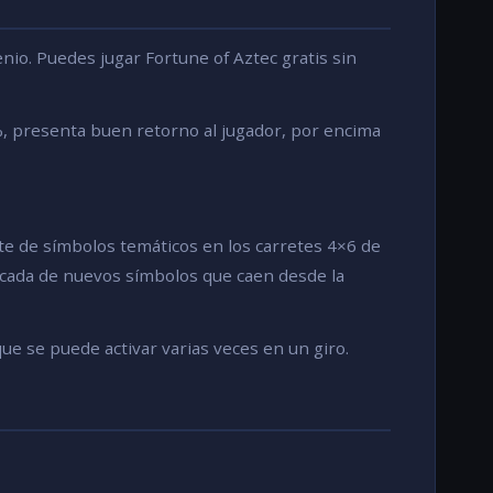
io. Puedes jugar Fortune of Aztec gratis sin
0%, presenta buen retorno al jugador, por encima
te de símbolos temáticos en los carretes 4×6 de
scada de nuevos símbolos que caen desde la
que se puede activar varias veces en un giro.