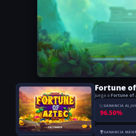
Fortune of
Juega a
Fortune of
GANANCIA AL JU
96.50%
GANANCIA MÁXI