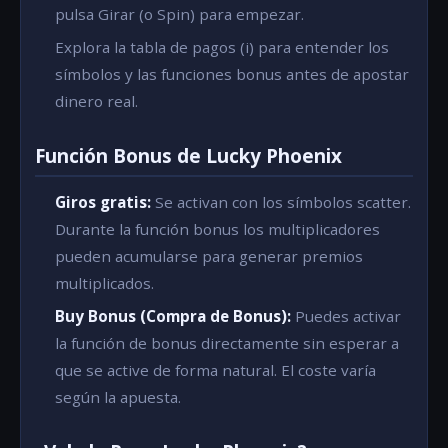
pulsa Girar (o Spin) para empezar.
Explora la tabla de pagos (i) para entender los
símbolos y las funciones bonus antes de apostar
dinero real.
Función Bonus de Lucky Phoenix
Giros gratis:
Se activan con los símbolos scatter.
Durante la función bonus los multiplicadores
pueden acumularse para generar premios
multiplicados.
Buy Bonus (Compra de Bonus):
Puedes activar
la función de bonus directamente sin esperar a
que se active de forma natural. El coste varía
según la apuesta.