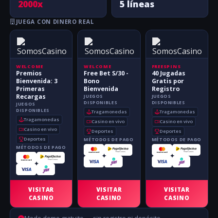
2000x
5 líneas
JUEGA CON DINERO REAL
WELCOME
WELCOME
FREESPINS
Premios
Free Bet S/30 -
40 Jugadas
Bienvenida: 3
Bono
Gratis por
Primeras
Bienvenida
Registro
Recargas
JUEGOS
JUEGOS
DISPONIBLES
DISPONIBLES
JUEGOS
DISPONIBLES
Tragamonedas
Tragamonedas
Tragamonedas
Casino en vivo
Casino en vivo
Casino en vivo
Deportes
Deportes
Deportes
MÉTODOS DE PAGO
MÉTODOS DE PAGO
MÉTODOS DE PAGO
VISITAR
VISITAR
VISITAR
CASINO
CASINO
CASINO