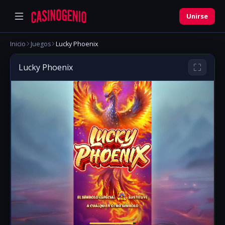
Unirse
Inicio
Juegos
Lucky Phoenix
Lucky Phoenix