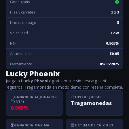
Giros gratis
Filas y carretes
3 x 3
Líneas de pago
5
Volatilidad
Low
RTP
0.965%
Apuesta mín.
$0.05
Lanzamiento
09/06/2025
Lucky Phoenix
Juega a
Lucky Phoenix
gratis online sin descargas ni
registros. Tragamoneda en modo demo con reseña completa.
GANANCIA AL JUGADOR
TIPO DE JUEGO
(RTP)
Tragamonedas
0.965%
GANANCIA MÁXIMA
SISTEMA DE CÁLCULO