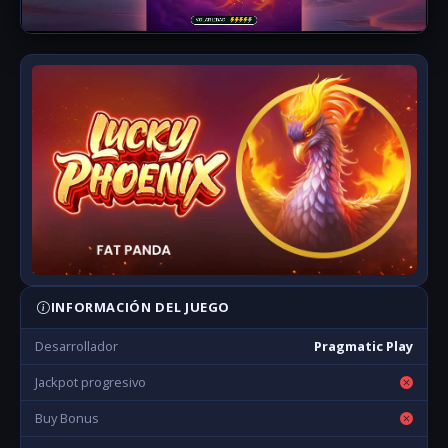
INFORMACIÓN DEL JUEGO
Desarrollador
Pragmatic Play
Jackpot progresivo
Buy Bonus