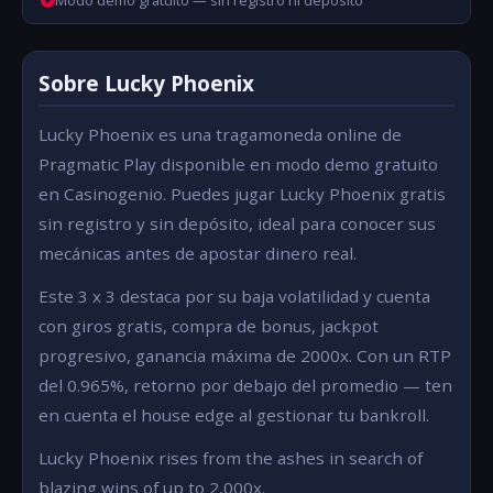
Modo demo gratuito — sin registro ni depósito
Sobre Lucky Phoenix
Lucky Phoenix es una tragamoneda online de
Pragmatic Play disponible en modo demo gratuito
en Casinogenio. Puedes jugar Lucky Phoenix gratis
sin registro y sin depósito, ideal para conocer sus
mecánicas antes de apostar dinero real.
Este 3 x 3 destaca por su baja volatilidad y cuenta
con giros gratis, compra de bonus, jackpot
progresivo, ganancia máxima de 2000x. Con un RTP
del 0.965%, retorno por debajo del promedio — ten
en cuenta el house edge al gestionar tu bankroll.
Lucky Phoenix rises from the ashes in search of
blazing wins of up to 2,000x.