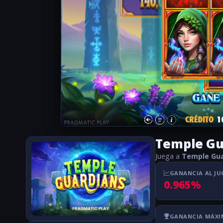
Temple Gu
Juega a
Temple Gua
GANANCIA AL JU
0.965%
GANANCIA MÁXI