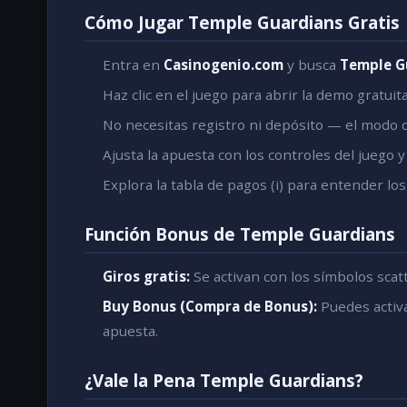
Cómo Jugar Temple Guardians Gratis
Entra en
Casinogenio.com
y busca
Temple G
Haz clic en el juego para abrir la demo gratui
No necesitas registro ni depósito — el modo d
Ajusta la apuesta con los controles del juego 
Explora la tabla de pagos (i) para entender lo
Función Bonus de Temple Guardians
Giros gratis:
Se activan con los símbolos scat
Buy Bonus (Compra de Bonus):
Puedes activa
apuesta.
¿Vale la Pena Temple Guardians?