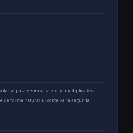
mularse para generar premios multiplicados.
 de forma natural. El coste varía según la