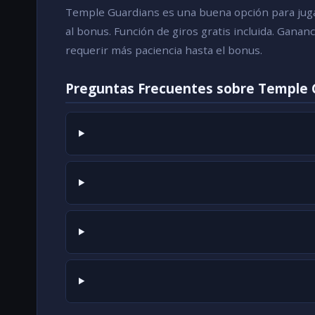
Temple Guardians es una buena opción para juga
al bonus. Función de giros gratis incluida. Gana
requerir más paciencia hasta el bonus.
Preguntas Frecuentes sobre Temple 