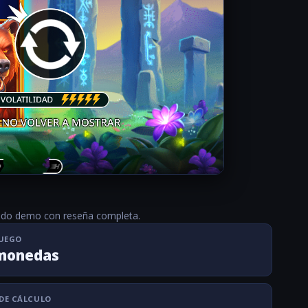
modo demo con reseña completa.
JUEGO
monedas
DE CÁLCULO