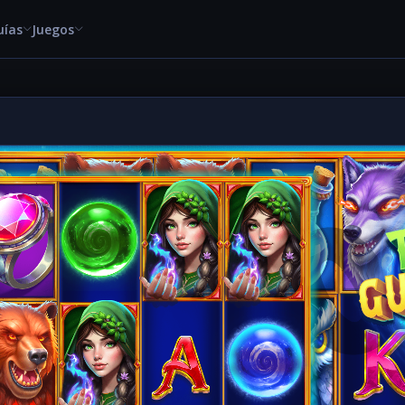
uías
Juegos