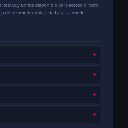
tes: Buy Bonus disponible para acceso directo
jo del promedio. Volatilidad alta — puede