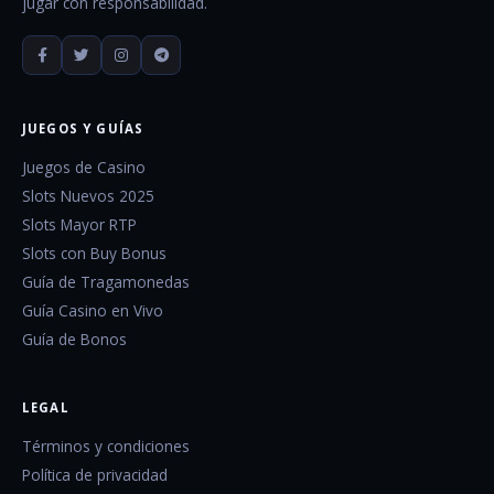
jugar con responsabilidad.
JUEGOS Y GUÍAS
Juegos de Casino
Slots Nuevos 2025
Slots Mayor RTP
Slots con Buy Bonus
Guía de Tragamonedas
Guía Casino en Vivo
Guía de Bonos
LEGAL
Términos y condiciones
Política de privacidad