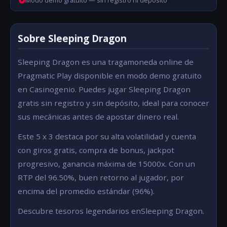
Modo demo gratuito — sin registro ni depósito
Sobre Sleeping Dragon
Sleeping Dragon es una tragamoneda online de
Pragmatic Play disponible en modo demo gratuito
en Casinogenio. Puedes jugar Sleeping Dragon
gratis sin registro y sin depósito, ideal para conocer
sus mecánicas antes de apostar dinero real.
Este 5 x 3 destaca por su alta volatilidad y cuenta
con giros gratis, compra de bonus, jackpot
progresivo, ganancia máxima de 15000x. Con un
RTP del 96.50%, buen retorno al jugador, por
encima del promedio estándar (96%).
Descubre tesoros legendarios enSleeping Dragon.