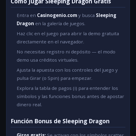
Cómo Jugar Sleeping Dragon Gratis
Entra en
Casinogenio.com
y busca
Sleeping
Dragon
en la galería de juegos.
Haz clic en el juego para abrir la demo gratuita
directamente en el navegador.
No necesitas registro ni depósito — el modo
demo usa créditos virtuales.
Ajusta la apuesta con los controles del juego y
pulsa Girar (o Spin) para empezar.
Explora la tabla de pagos (i) para entender los
símbolos y las funciones bonus antes de apostar
dinero real.
Función Bonus de Sleeping Dragon
Giros gratis:
Se activan con los símbolos scatter.