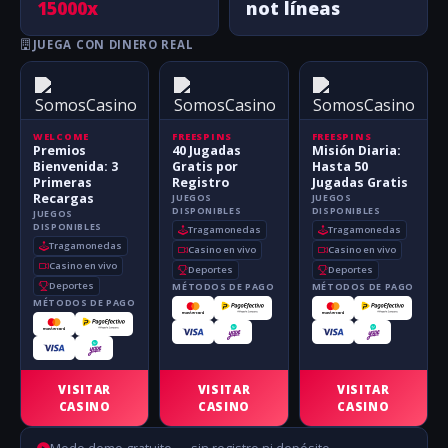
15000x
not líneas
JUEGA CON DINERO REAL
WELCOME
FREESPINS
FREESPINS
Premios
40 Jugadas
Misión Diaria:
Bienvenida: 3
Gratis por
Hasta 50
Primeras
Registro
Jugadas Gratis
Recargas
JUEGOS
JUEGOS
DISPONIBLES
DISPONIBLES
JUEGOS
DISPONIBLES
Tragamonedas
Tragamonedas
Tragamonedas
Casino en vivo
Casino en vivo
Casino en vivo
Deportes
Deportes
Deportes
MÉTODOS DE PAGO
MÉTODOS DE PAGO
MÉTODOS DE PAGO
VISITAR
VISITAR
VISITAR
CASINO
CASINO
CASINO