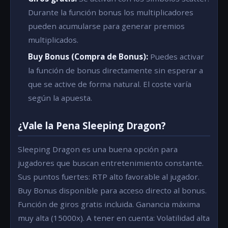
Durante la función bonus los multiplicadores
pueden acumularse para generar premios
multiplicados.
Buy Bonus (Compra de Bonus):
Puedes activar
la función de bonus directamente sin esperar a
que se active de forma natural. El coste varía
según la apuesta.
¿Vale la Pena Sleeping Dragon?
Sleeping Dragon es una buena opción para
jugadores que buscan entretenimiento constante.
Sus puntos fuertes: RTP alto favorable al jugador.
Buy Bonus disponible para acceso directo al bonus.
Función de giros gratis incluida. Ganancia máxima
muy alta (15000x). A tener en cuenta: Volatilidad alta