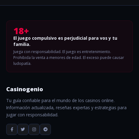
18+
El juego compulsivo es perjudicial para vos y tu
familia.
Juega con responsabilidad. El juego es entretenimiento.
Prohibida la venta a menores de edad. El exceso puede causar
ludopatía.
Casinogenio
Tu guía confiable para el mundo de los casinos online.
Información actualizada, reseñas expertas y estrategias para
jugar con responsabilidad.