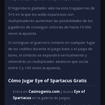
El legendario gladiador adorna esta tragaperras de
5×5 en la que los wilds expansivos con
multiplicadores aumentan las posibilidades de los
jugadores de conseguir victorias de hasta 10 000
veces la apuesta.
Si consigues el guerrero romano en cualquier lugar
de los rodillos durante el juego base o el juego de
bono, el símbolo se expandirá verticalmente y
obtendrás un multiplicador aleatorio que oscila
entre 2 y 100 veces la apuesta.
Cómo Jugar Eye of Spartacus Gratis
Entra en
Casinogenio.com
y busca
Eye of
Spartacus
en la galería de juegos.