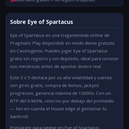
Modo demo gratuito — sin registro ni depósito
Sobre Eye of Spartacus
Eye of Spartacus es una tragamoneda online de
Pragmatic Play disponible en modo demo gratuito
en Casinogenio. Puedes jugar Eye of Spartacus
gratis sin registro y sin depósito, ideal para conocer
sus mecánicas antes de apostar dinero real.
Este 5 x 5 destaca por su alta volatilidad y cuenta
con giros gratis, compra de bonus, jackpot
progresivo, ganancia máxima de 10000x. Con un
RTP del 0.965%, retorno por debajo del promedio
— ten en cuenta el house edge al gestionar tu
bankroll.
Prepárate para pelear en Eye of Spartacus.