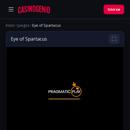
Unirse
Inicio
Juegos
Eye of Spartacus
Eye of Spartacus