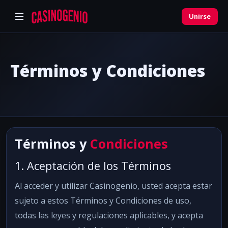
Unirse
Términos y Condiciones
Términos y
Condiciones
1. Aceptación de los Términos
Al acceder y utilizar Casinogenio, usted acepta estar
sujeto a estos Términos y Condiciones de uso,
todas las leyes y regulaciones aplicables, y acepta