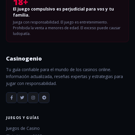
18+
El juego compulsivo es perjudicial para vos y tu
familia.
Juega con responsabilidad. El juego es entretenimiento.
Prohibida la venta a menores de edad. El exceso puede causar
ludopatía.
Casinogenio
Tu guía confiable para el mundo de los casinos online.
Información actualizada, reseñas expertas y estrategias para
jugar con responsabilidad.
JUEGOS Y GUÍAS
Juegos de Casino