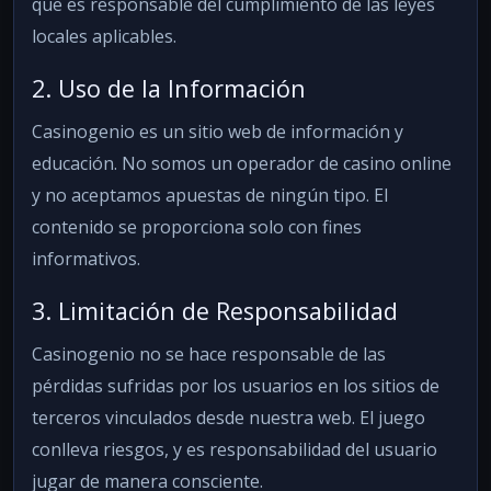
que es responsable del cumplimiento de las leyes
locales aplicables.
2. Uso de la Información
Casinogenio es un sitio web de información y
educación. No somos un operador de casino online
y no aceptamos apuestas de ningún tipo. El
contenido se proporciona solo con fines
informativos.
3. Limitación de Responsabilidad
Casinogenio no se hace responsable de las
pérdidas sufridas por los usuarios en los sitios de
terceros vinculados desde nuestra web. El juego
conlleva riesgos, y es responsabilidad del usuario
jugar de manera consciente.