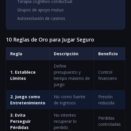
Terapia cognitivo-conductual
Grupos de apoyo mutuo
Autoexclusión de casinos
10 Reglas de Oro para Jugar Seguro
Regla
Descripción
Beneficio
Define
1. Establece
presupuesto y
Control
Límites
tiempo máximo de
financiero
juego
2. Juego como
No como fuente
Presión
Entretenimiento
de ingresos
reducida
3. Evita
No intentes
Pérdidas
Perseguir
recuperar lo
controladas
Pérdidas
perdido