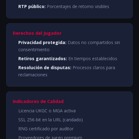
RTP público:
Porcentajes de retorno visibles
Derechos del Jugador
Privacidad protegida:
Datos no compartidos sin
consentimiento
Retiros garantizados:
En tiempos establecidos
Resolución de disputas:
Procesos claros para
reclamaciones
Indicadores de Calidad
Licencia UKGC o MGA activa
SSL 256-bit en la URL (candado)
RNG certificado por auditor
Proveedores de juego premium