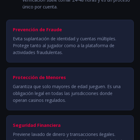
único por cuenta.
Prevención de Fraude
Evita suplantación de identidad y cuentas múltiples.
Protege tanto al jugador como a la plataforma de
actividades fraudulentas.
Protección de Menores
Garantiza que solo mayores de edad jueguen. Es una
obligación legal en todas las jurisdicciones donde
operan casinos regulados.
Seguridad Financiera
Previene lavado de dinero y transacciones ilegales.