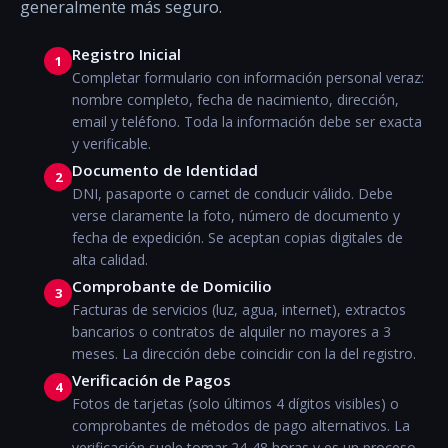
generalmente más seguro.
Registro Inicial
1
Completar formulario con información personal veraz:
nombre completo, fecha de nacimiento, dirección,
email y teléfono. Toda la información debe ser exacta
y verificable.
Documento de Identidad
2
DNI, pasaporte o carnet de conducir válido. Debe
verse claramente la foto, número de documento y
fecha de expedición. Se aceptan copias digitales de
alta calidad.
Comprobante de Domicilio
3
Facturas de servicios (luz, agua, internet), extractos
bancarios o contratos de alquiler no mayores a 3
meses. La dirección debe coincidir con la del registro.
Verificación de Pagos
4
Fotos de tarjetas (solo últimos 4 dígitos visibles) o
comprobantes de métodos de pago alternativos. La
verificación suele tomar 24-48 horas y es un proceso