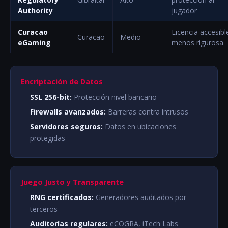
Authority
jugador
Curacao
Licencia accesibl
Curacao
Medio
eGaming
menos rigurosa
Encriptación de Datos
SSL 256-bit:
Protección nivel bancario
Firewalls avanzados:
Barreras contra intrusos
Servidores seguros:
Datos en ubicaciones
protegidas
Juego Justo y Transparente
RNG certificados:
Generadores auditados por
terceros
Auditorías regulares:
eCOGRA, iTech Labs