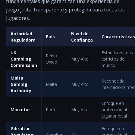
fundamentales que garantizan una experiencia de
juego justa, transparente y protegida para todos los
jugadores.
Autoridad
Nivel de
País
Características
Reguladora
Confianza
UK
Estándares más
Reino
Gambling
Muy Alto
estrictos del
Unido
Commission
mundo
Malta
Reconocida
Gaming
Malta
Muy Alto
internacionalme
Authority
Enfoque en
Mincetur
Perú
Muy Alto
protección al
jugador local
Gibraltar
Enfoque en
Regulatory
Gibraltar
Alto
protección al