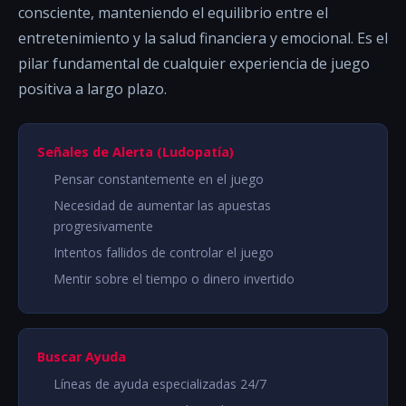
consciente, manteniendo el equilibrio entre el
entretenimiento y la salud financiera y emocional. Es el
pilar fundamental de cualquier experiencia de juego
positiva a largo plazo.
Señales de Alerta (Ludopatía)
Pensar constantemente en el juego
Necesidad de aumentar las apuestas
progresivamente
Intentos fallidos de controlar el juego
Mentir sobre el tiempo o dinero invertido
Buscar Ayuda
Líneas de ayuda especializadas 24/7