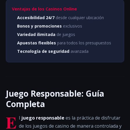
Ventajas de los Casinos Online
Accesibilidad 24/7
desde cualquier ubicación
Bonos y promociones
exclusivos
Variedad ilimitada
de juegos
Apuestas flexibles
para todos los presupuestos
Tecnología de seguridad
avanzada
Juego Responsable: Guía
Completa
E
l
juego responsable
es la práctica de disfrutar
de los juegos de casino de manera controlada y