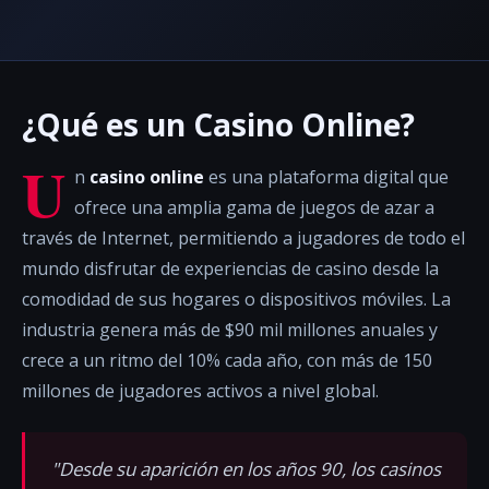
¿Qué es un Casino Online?
U
n
casino online
es una plataforma digital que
ofrece una amplia gama de juegos de azar a
través de Internet, permitiendo a jugadores de todo el
mundo disfrutar de experiencias de casino desde la
comodidad de sus hogares o dispositivos móviles. La
industria genera más de $90 mil millones anuales y
crece a un ritmo del 10% cada año, con más de 150
millones de jugadores activos a nivel global.
"Desde su aparición en los años 90, los casinos