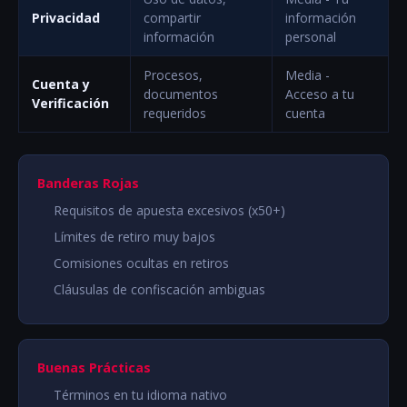
Privacidad
compartir
información
información
personal
Procesos,
Media -
Cuenta y
documentos
Acceso a tu
Verificación
requeridos
cuenta
Banderas Rojas
Requisitos de apuesta excesivos (x50+)
Límites de retiro muy bajos
Comisiones ocultas en retiros
Cláusulas de confiscación ambiguas
Buenas Prácticas
Términos en tu idioma nativo