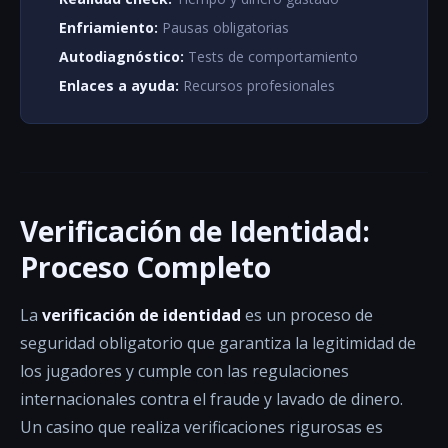
Enfriamiento:
Pausas obligatorias
Autodiagnóstico:
Tests de comportamiento
Enlaces a ayuda:
Recursos profesionales
Verificación de Identidad:
Proceso Completo
La
verificación de identidad
es un proceso de
seguridad obligatorio que garantiza la legitimidad de
los jugadores y cumple con las regulaciones
internacionales contra el fraude y lavado de dinero.
Un casino que realiza verificaciones rigurosas es