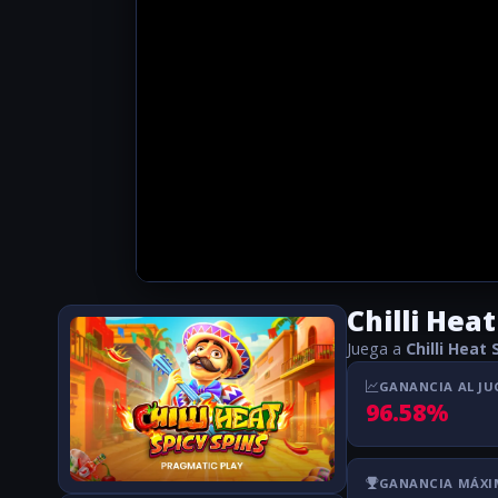
Chilli Heat
Juega a
Chilli Heat 
GANANCIA AL JU
96.58%
GANANCIA MÁXI