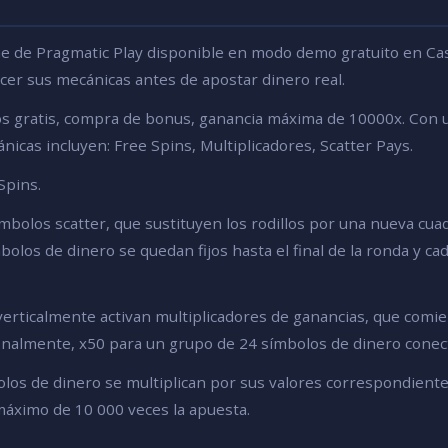
ne de Pragmatic Play disponible en modo demo gratuito en Cas
nocer sus mecánicas antes de apostar dinero real.
giros gratis, compra de bonus, ganancia máxima de 10000x. Con
nicas incluyen: Free Spins, Multiplicadores, Scatter Pays.
Spins.
símbolos scatter, que sustituyen los rodillos por una nueva cu
bolos de dinero se quedan fijos hasta el final de la ronda y c
verticalmente activan multiplicadores de ganancias, que comi
, finalmente, x50 para un grupo de 24 símbolos de dinero conec
mbolos de dinero se multiplican por sus valores correspondiente
 máximo de 10 000 veces la apuesta.