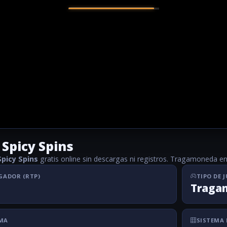
 Spicy Spins
Spicy Spins
gratis online sin descargas ni registros. Tragamoneda
GADOR (RTP)
TIPO DE 
Traga
MA
SISTEMA 