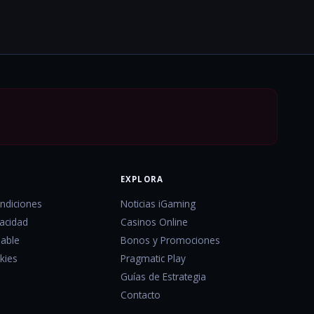
EXPLORA
ndiciones
Noticias iGaming
vacidad
Casinos Online
able
Bonos y Promociones
okies
Pragmatic Play
Guías de Estrategia
Contacto