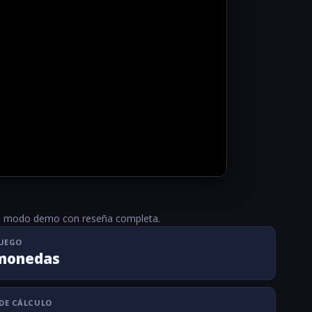
 en modo demo con reseña completa.
JUEGO
monedas
DE CÁLCULO