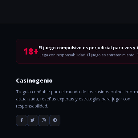
El juego compulsivo es perjudicial para vos y 
18+
Juega con responsabilidad. El juego es entretenimiento.
Casinogenio
Tu guía confiable para el mundo de los casinos online. Infor
actualizada, reseñas expertas y estrategias para jugar con
responsabilidad.