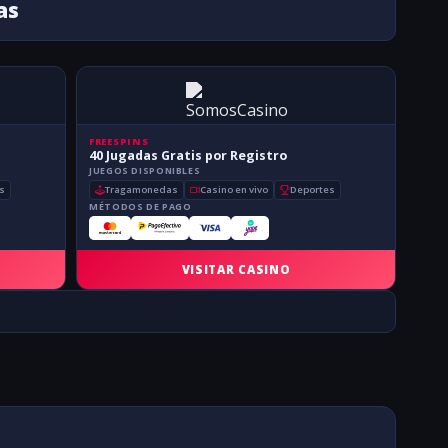
as
FREESPINS
40 Jugadas Gratis por Registro
JUEGOS DISPONIBLES
s
Tragamonedas
Casino en vivo
Deportes
MÉTODOS DE PAGO
VISITAR CASINO