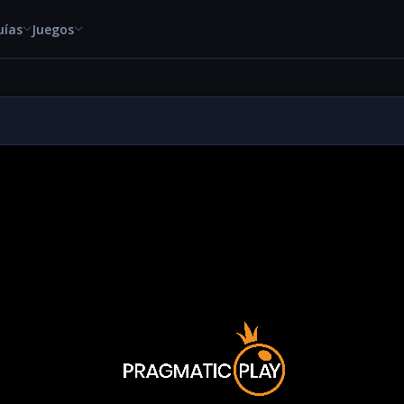
uías
Juegos