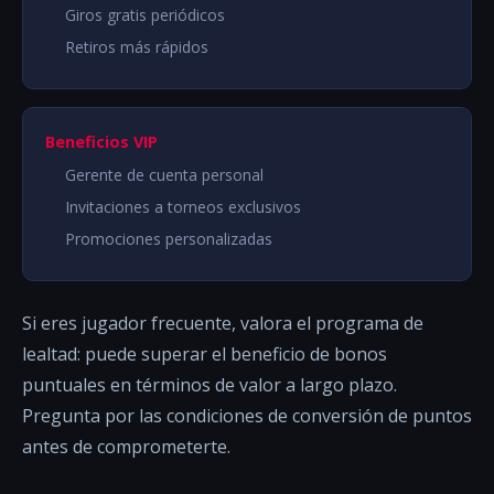
Giros gratis periódicos
Retiros más rápidos
Beneficios VIP
Gerente de cuenta personal
Invitaciones a torneos exclusivos
Promociones personalizadas
Si eres jugador frecuente, valora el programa de
lealtad: puede superar el beneficio de bonos
puntuales en términos de valor a largo plazo.
Pregunta por las condiciones de conversión de puntos
antes de comprometerte.