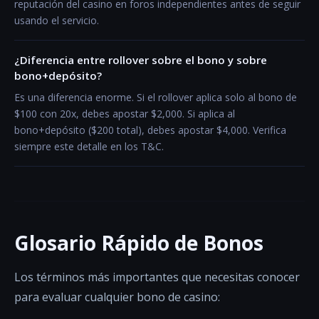
reputación del casino en foros independientes antes de seguir
usando el servicio.
¿Diferencia entre rollover sobre el bono y sobre
bono+depósito?
Es una diferencia enorme. Si el rollover aplica solo al bono de
$100 con 20x, debes apostar $2,000. Si aplica al
bono+depósito ($200 total), debes apostar $4,000. Verifica
siempre este detalle en los T&C.
Glosario Rápido de Bonos
Los términos más importantes que necesitas conocer
para evaluar cualquier bono de casino: