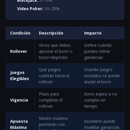
Blackjack:
5–10%
Video Poker:
10–20%
Condición
Descripción
Impacto
Veces que debes
Define cuándo
Rollover
apostar el bono o
puedes retirar
bono+depósito
ganancias
Qué juegos
Usando juegos
Juegos
cuentan hacia el
excluidos se puede
Elegibles
rollover
anular el bono
Plazo para
Bono expira si no
Vigencia
completar el
cumples en
rollover
tiempo
Monto máximo
Apuesta
Excederlo puede
permitido con
Máxima
invalidar ganancias