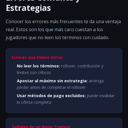
Estrategias
Conocer los errores más frecuentes te da una ventaja
real. Estos son los que más caro cuestan a los
jugadores que no leen los términos con cuidado.
Errores que Debes Evitar
No leer los términos:
rollover, contribución y
límites son críticos
Apostar al máximo sin estrategia:
arriesga
perder antes de completar el rollover
Usar métodos de pago excluidos:
puede invalidar
la oferta completa
Señales de un Bono Trampa