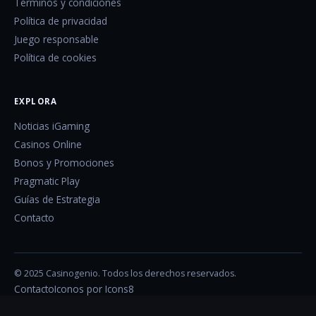
Términos y condiciones
Política de privacidad
Juego responsable
Política de cookies
EXPLORA
Noticias iGaming
Casinos Online
Bonos y Promociones
Pragmatic Play
Guías de Estrategia
Contacto
© 2025 Casinogenio. Todos los derechos reservados.
Contacto
Iconos por Icons8