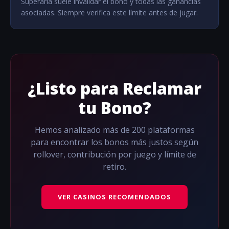
Superarla suele invalidar el bono y todas las ganancias
asociadas. Siempre verifica este límite antes de jugar.
¿Listo para Reclamar
tu Bono?
Hemos analizado más de 200 plataformas
para encontrar los bonos más justos según
rollover, contribución por juego y límite de
retiro.
VER CASINOS RECOMENDADOS