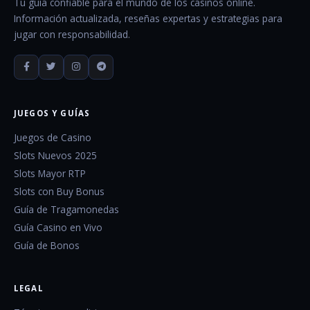
Tu guía confiable para el mundo de los casinos online.
Información actualizada, reseñas expertas y estrategias para
jugar con responsabilidad.
JUEGOS Y GUÍAS
Juegos de Casino
Slots Nuevos 2025
Slots Mayor RTP
Slots con Buy Bonus
Guía de Tragamonedas
Guía Casino en Vivo
Guía de Bonos
LEGAL