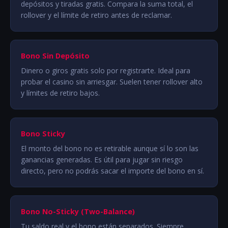
depósitos y tiradas gratis. Compara la suma total, el
rollover y el límite de retiro antes de reclamar.
Bono Sin Depósito
Dinero o giros gratis solo por registrarte. Ideal para
probar el casino sin arriesgar. Suelen tener rollover alto
y límites de retiro bajos.
Bono Sticky
El monto del bono no es retirable aunque sí lo son las
ganancias generadas. Es útil para jugar sin riesgo
directo, pero no podrás sacar el importe del bono en sí.
Bono No-Sticky (Two-Balance)
Tu saldo real y el bono están separados. Siempre