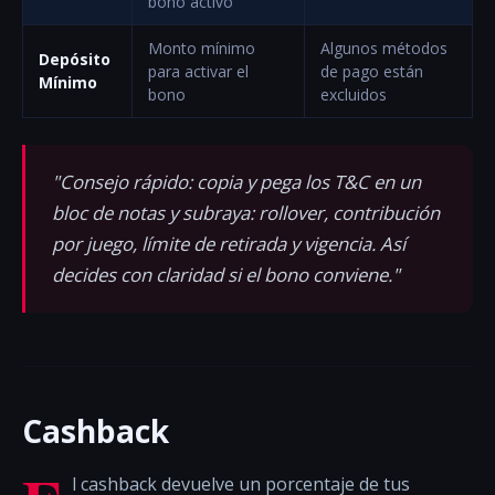
bono activo
Monto mínimo
Algunos métodos
Depósito
para activar el
de pago están
Mínimo
bono
excluidos
"Consejo rápido: copia y pega los T&C en un
bloc de notas y subraya: rollover, contribución
por juego, límite de retirada y vigencia. Así
decides con claridad si el bono conviene."
Cashback
l cashback devuelve un porcentaje de tus