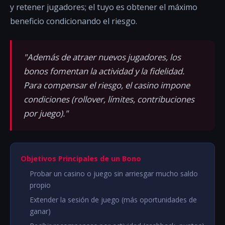
y retener jugadores; el tuyo es obtener el máximo
beneficio condicionando el riesgo.
"Además de atraer nuevos jugadores, los
bonos fomentan la actividad y la fidelidad.
Para compensar el riesgo, el casino impone
condiciones (rollover, límites, contribuciones
por juego)."
Objetivos Principales de un Bono
Probar un casino o juego sin arriesgar mucho saldo
propio
Extender la sesión de juego (más oportunidades de
ganar)