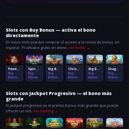
Slots con Buy Bonus — activa el bono
directamente
En estos slots puedes comprar el acceso a la ronda de bonus sin
esperar. Pruébalos gratis en demo.
Ver todos →
Power of Thor Megaways
Spin & Score Megaways
Big Bass Splash
Christmas Big Bass Bonanza
Big Bass Christmas Bash
Dragon Gold 88
Buy
Buy
Buy
Buy
Buy
Buy
Bonus
Bonus
Bonus
Bonus
Bonus
Bonus
Slots con Jackpot Progresivo — el bono más
grande
El jackpot progresivo es el premio bonus más grande que puede
ofrecer un slot.
Ver ranking →