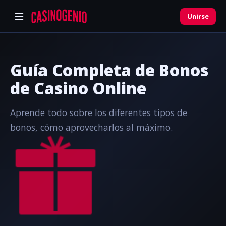
Unirse
Guía Completa de Bonos
de Casino Online
Aprende todo sobre los diferentes tipos de
bonos, cómo aprovecharlos al máximo.