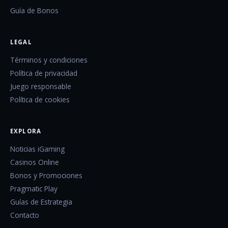
Guía de Bonos
LEGAL
Términos y condiciones
Política de privacidad
Juego responsable
Política de cookies
EXPLORA
Noticias iGaming
Casinos Online
Bonos y Promociones
Pragmatic Play
Guías de Estrategia
Contacto