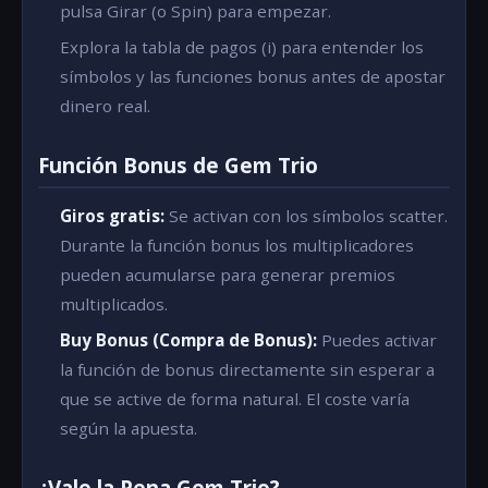
pulsa Girar (o Spin) para empezar.
Explora la tabla de pagos (i) para entender los
símbolos y las funciones bonus antes de apostar
dinero real.
Función Bonus de Gem Trio
Giros gratis:
Se activan con los símbolos scatter.
Durante la función bonus los multiplicadores
pueden acumularse para generar premios
multiplicados.
Buy Bonus (Compra de Bonus):
Puedes activar
la función de bonus directamente sin esperar a
que se active de forma natural. El coste varía
según la apuesta.