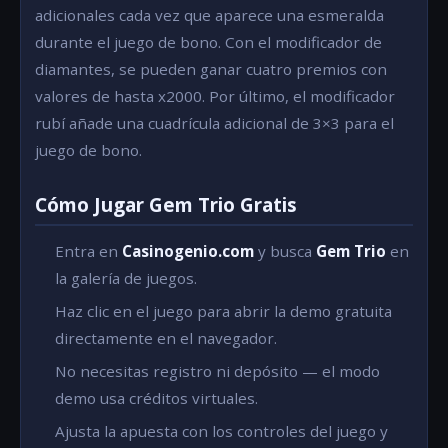
adicionales cada vez que aparece una esmeralda
durante el juego de bono. Con el modificador de
diamantes, se pueden ganar cuatro premios con
valores de hasta x2000. Por último, el modificador
rubí añade una cuadrícula adicional de 3×3 para el
juego de bono.
Cómo Jugar Gem Trio Gratis
Entra en
Casinogenio.com
y busca
Gem Trio
en
la galería de juegos.
Haz clic en el juego para abrir la demo gratuita
directamente en el navegador.
No necesitas registro ni depósito — el modo
demo usa créditos virtuales.
Ajusta la apuesta con los controles del juego y