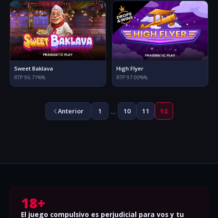
Sweet Baklava
High Flyer
RTP 96.71%%
RTP 97.00%%
…
Anterior
1
10
11
12
18+
El juego compulsivo es perjudicial para vos y tu