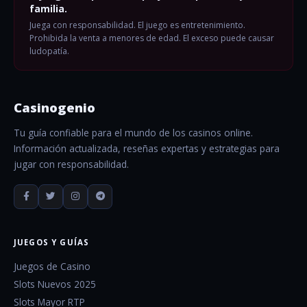
familia.
Juega con responsabilidad. El juego es entretenimiento.
Prohibida la venta a menores de edad. El exceso puede causar
ludopatía.
Casinogenio
Tu guía confiable para el mundo de los casinos online.
Información actualizada, reseñas expertas y estrategias para
jugar con responsabilidad.
JUEGOS Y GUÍAS
Juegos de Casino
Slots Nuevos 2025
Slots Mayor RTP