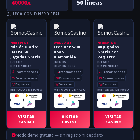
40000x
50 líneas
JUEGA CON DINERO REAL
FREESPINS
WELCOME
FREESPINS
Misión Diaria:
Free Bet S/30 -
40 Jugadas
Hasta 50
Bono
Gratis por
Jugadas Gratis
Bienvenida
Registro
JUEGOS
JUEGOS
JUEGOS
DISPONIBLES
DISPONIBLES
DISPONIBLES
Tragamonedas
Tragamonedas
Tragamonedas
Casino en vivo
Casino en vivo
Casino en vivo
Deportes
Deportes
Deportes
MÉTODOS DE PAGO
MÉTODOS DE PAGO
MÉTODOS DE PAGO
VISITAR
VISITAR
VISITAR
CASINO
CASINO
CASINO
Modo demo gratuito — sin registro ni depósito