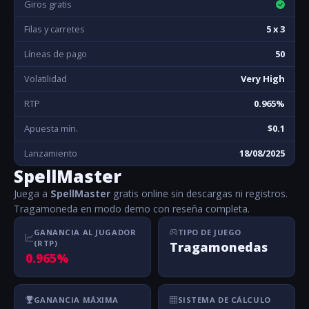
Giros gratis
Filas y carretes
5 x 3
Líneas de pago
50
Volatilidad
Very High
RTP
0.965%
Apuesta mín.
$0.1
Lanzamiento
18/08/2025
SpellMaster
Juega a
SpellMaster
gratis online sin descargas ni registros.
Tragamoneda en modo demo con reseña completa.
GANANCIA AL JUGADOR
TIPO DE JUEGO
(RTP)
Tragamonedas
0.965%
GANANCIA MÁXIMA
SISTEMA DE CÁLCULO