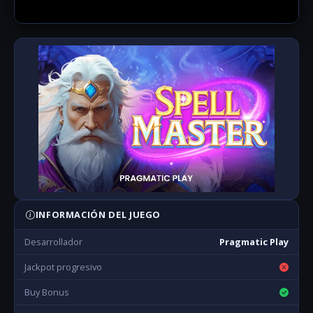
INFORMACIÓN DEL JUEGO
Desarrollador
Pragmatic Play
Jackpot progresivo
Buy Bonus