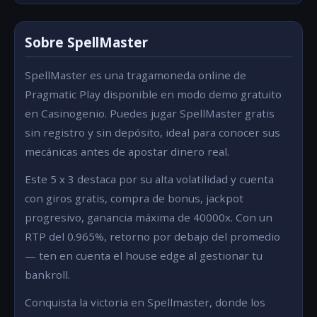
Sobre SpellMaster
SpellMaster es una tragamoneda online de
Pragmatic Play disponible en modo demo gratuito
en Casinogenio. Puedes jugar SpellMaster gratis
sin registro y sin depósito, ideal para conocer sus
mecánicas antes de apostar dinero real.
Este 5 x 3 destaca por su alta volatilidad y cuenta
con giros gratis, compra de bonus, jackpot
progresivo, ganancia máxima de 40000x. Con un
RTP del 0.965%, retorno por debajo del promedio
— ten en cuenta el house edge al gestionar tu
bankroll.
Conquista la victoria en Spellmaster, donde los