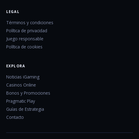
LEGAL
Términos y condiciones
Política de privacidad
Juego responsable
Política de cookies
EXPLORA
Noticias iGaming
Casinos Online
Bonos y Promociones
Pragmatic Play
Guías de Estrategia
Contacto