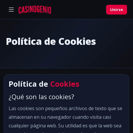
Unirse
Política de Cookies
Política de
Cookies
¿Qué son las cookies?
Las cookies son pequeños archivos de texto que se
almacenan en su navegador cuando visita casi
cualquier página web. Su utilidad es que la web sea