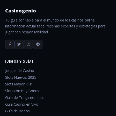
Casinogenio
Tu guía confiable para el mundo de los casinos online.
Información actualizada, reseñas expertas y estrategias para
jugar con responsabilidad.
JUEGOS Y GUÍAS
Juegos de Casino
Slots Nuevos 2025
Slots Mayor RTP
Slots con Buy Bonus
Guía de Tragamonedas
Guía Casino en Vivo
Guía de Bonos