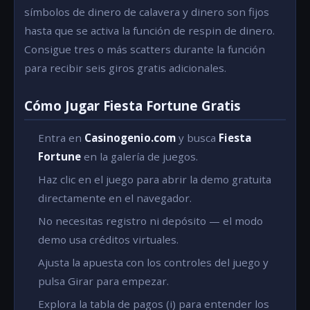
símbolos de dinero de calavera y dinero son fijos
hasta que se activa la función de respin de dinero.
Consigue tres o más scatters durante la función
para recibir seis giros gratis adicionales.
Cómo Jugar Fiesta Fortune Gratis
Entra en
Casinogenio.com
y busca
Fiesta
Fortune
en la galería de juegos.
Haz clic en el juego para abrir la demo gratuita
directamente en el navegador.
No necesitas registro ni depósito — el modo
demo usa créditos virtuales.
Ajusta la apuesta con los controles del juego y
pulsa Girar para empezar.
Explora la tabla de pagos (i) para entender los