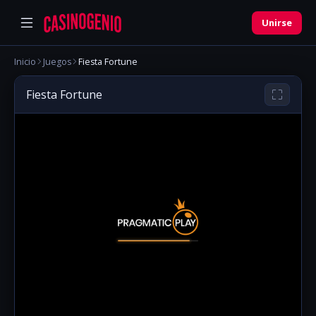
Unirse
Inicio
Juegos
Fiesta Fortune
Fiesta Fortune