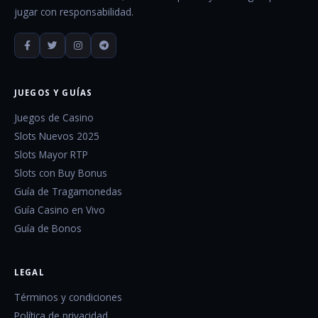
jugar con responsabilidad.
JUEGOS Y GUÍAS
Juegos de Casino
Slots Nuevos 2025
Slots Mayor RTP
Slots con Buy Bonus
Guía de Tragamonedas
Guía Casino en Vivo
Guía de Bonos
LEGAL
Términos y condiciones
Política de privacidad