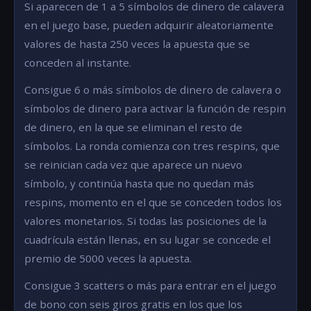
Si aparecen de 1 a 5 símbolos de dinero de calavera
en el juego base, pueden adquirir aleatoriamente
valores de hasta 250 veces la apuesta que se
conceden al instante.
Consigue 6 o más símbolos de dinero de calavera o
símbolos de dinero para activar la función de respin
de dinero, en la que se eliminan el resto de
símbolos. La ronda comienza con tres respins, que
se reinician cada vez que aparece un nuevo
símbolo, y continúa hasta que no quedan más
respins, momento en el que se conceden todos los
valores monetarios. Si todas las posiciones de la
cuadrícula están llenas, en su lugar se concede el
premio de 5000 veces la apuesta.
Consigue 3 scatters o más para entrar en el juego
de bono con seis giros gratis en los que los