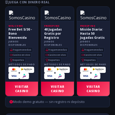
JUEGA CON DINERO REAL
WELCOME
FREESPINS
FREESPINS
Free Bet S/30 -
40 Jugadas
Misión Diaria:
Bono
Gratis por
Hasta 50
Bienvenida
Registro
Jugadas Gratis
JUEGOS
JUEGOS
JUEGOS
DISPONIBLES
DISPONIBLES
DISPONIBLES
Tragamonedas
Tragamonedas
Tragamonedas
Casino en vivo
Casino en vivo
Casino en vivo
Deportes
Deportes
Deportes
MÉTODOS DE PAGO
MÉTODOS DE PAGO
MÉTODOS DE PAGO
VISITAR
VISITAR
VISITAR
CASINO
CASINO
CASINO
Modo demo gratuito — sin registro ni depósito