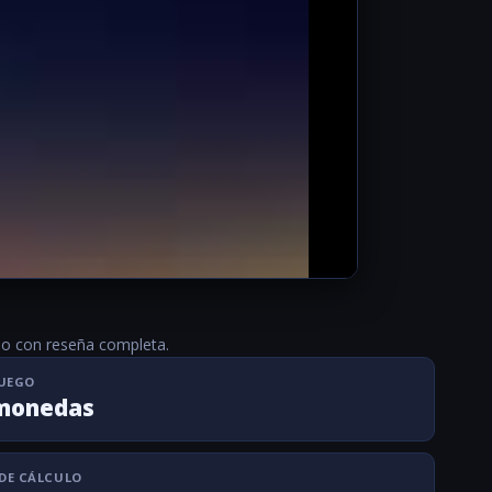
mo con reseña completa.
JUEGO
monedas
DE CÁLCULO