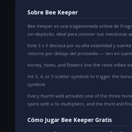
Sobre Bee Keeper
Bee Keeper es una tragamoneda online de Pragma
sin depósito, ideal para conocer sus mecánicas a
Este 5 x 3 destaca por su alta volatilidad y cue
retorno por debajo del promedio — ten en cuenta
Honey, hives, and flowers line the reels inBee 
Hit 3, 4, or 5 scatter symbols to trigger the bonu
symbols
Every fourth wild activates one of the three hon
spins with a 3x multipliers, and the third and fin
Cómo Jugar Bee Keeper Gratis