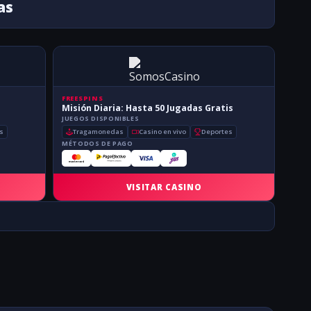
as
FREESPINS
Misión Diaria: Hasta 50 Jugadas Gratis
JUEGOS DISPONIBLES
s
Tragamonedas
Casino en vivo
Deportes
MÉTODOS DE PAGO
VISITAR CASINO