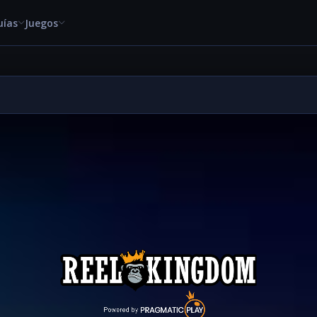
uías
Juegos