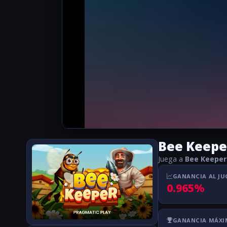
Bee Keepe
Juega a
Bee Keeper
GANANCIA AL JU
0.965%
GANANCIA MÁXI