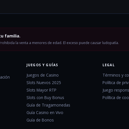
tu familia.
 Prohibida la venta a menores de edad. El exceso puede causar ludopatía.
JUEGOS Y GUÍAS
LEGAL
Juegos de Casino
Términos y co
mación
Slots Nuevos 2025
Política de pri
Slots Mayor RTP
Juego respons
Slots con Buy Bonus
Política de co
Guía de Tragamonedas
Guía Casino en Vivo
Guía de Bonos