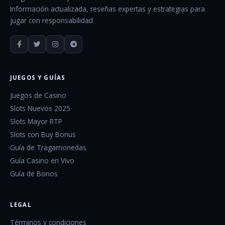
Información actualizada, reseñas expertas y estrategias para
jugar con responsabilidad.
JUEGOS Y GUÍAS
Juegos de Casino
Slots Nuevos 2025
Slots Mayor RTP
Slots con Buy Bonus
Guía de Tragamonedas
Guía Casino en Vivo
Guía de Bonos
LEGAL
Términos y condiciones