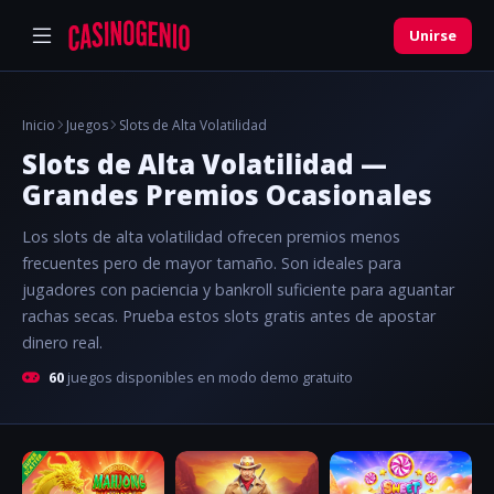
Unirse
Inicio
Juegos
Slots de Alta Volatilidad
Slots de Alta Volatilidad —
Grandes Premios Ocasionales
Los slots de alta volatilidad ofrecen premios menos
frecuentes pero de mayor tamaño. Son ideales para
jugadores con paciencia y bankroll suficiente para aguantar
rachas secas. Prueba estos slots gratis antes de apostar
dinero real.
60
juegos disponibles en modo demo gratuito