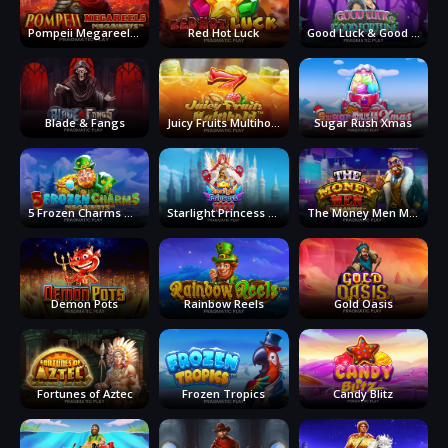
Pompeii Megareels Megaways
Red Hot Luck
Good Luck & Good Fortune
Blade & Fangs
Juicy Fruits Multihold
Sugar Rush Xmas
5 Frozen Charms Megaways
Starlight Princess 1000
The Money Men Megaways
Demon Pots
Rainbow Reels
Gold Oasis
Fortunes of Aztec
Frozen Tropics
Candy Blitz