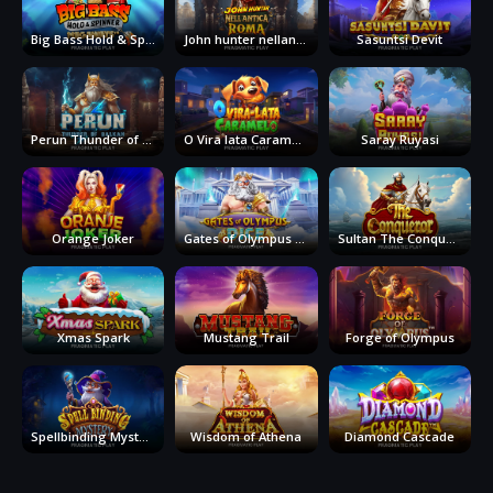
Big Bass Hold & Spinner Megaways
John hunter nellantica roma
Sasuntsi Devit
Perun Thunder of Balkan
O Vira lata Caramelo
Saray Ruyasi
Orange Joker
Gates of Olympus Dice
Sultan The Conqueror
Xmas Spark
Mustang Trail
Forge of Olympus
Spellbinding Mystery
Wisdom of Athena
Diamond Cascade