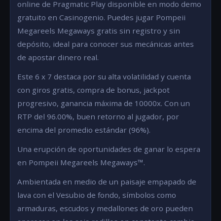
online de Pragmatic Play disponible en modo demo
gratuito en Casinogenio. Puedes jugar Pompeii
Megareels Megaways gratis sin registro y sin
depósito, ideal para conocer sus mecánicas antes
de apostar dinero real.
Este 6 x 7 destaca por su alta volatilidad y cuenta
con giros gratis, compra de bonus, jackpot
progresivo, ganancia máxima de 10000x. Con un
RTP del 96.00%, buen retorno al jugador, por
encima del promedio estándar (96%).
Una erupción de oportunidades de ganar lo espera
en Pompeii Megareels Megaways™.
Ambientada en medio de un paisaje empapado de
lava con el Vesubio de fondo, símbolos como
armaduras, escudos y medallones de oro pueden