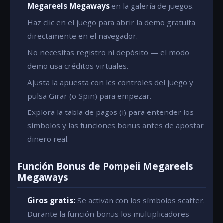
Megareels Megaways
en la galería de juegos.
Haz clic en el juego para abrir la demo gratuita
directamente en el navegador.
No necesitas registro ni depósito — el modo
demo usa créditos virtuales.
Ajusta la apuesta con los controles del juego y
pulsa Girar (o Spin) para empezar.
Explora la tabla de pagos (i) para entender los
símbolos y las funciones bonus antes de apostar
dinero real.
Función Bonus de Pompeii Megareels
Megaways
Giros gratis:
Se activan con los símbolos scatter.
Durante la función bonus los multiplicadores