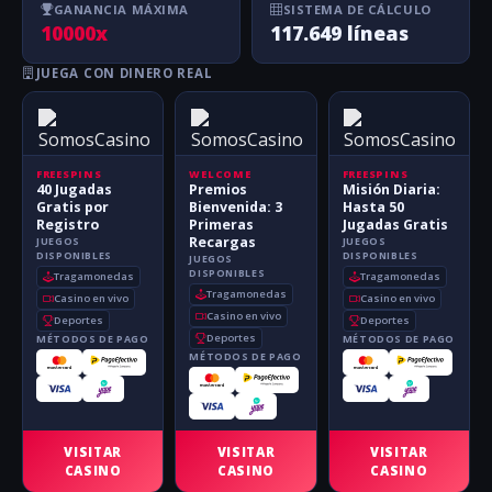
GANANCIA MÁXIMA
SISTEMA DE CÁLCULO
10000x
117.649 líneas
JUEGA CON DINERO REAL
FREESPINS
WELCOME
FREESPINS
40 Jugadas
Premios
Misión Diaria:
Gratis por
Bienvenida: 3
Hasta 50
Registro
Primeras
Jugadas Gratis
Recargas
JUEGOS
JUEGOS
DISPONIBLES
DISPONIBLES
JUEGOS
DISPONIBLES
Tragamonedas
Tragamonedas
Tragamonedas
Casino en vivo
Casino en vivo
Casino en vivo
Deportes
Deportes
Deportes
MÉTODOS DE PAGO
MÉTODOS DE PAGO
MÉTODOS DE PAGO
VISITAR
VISITAR
VISITAR
CASINO
CASINO
CASINO