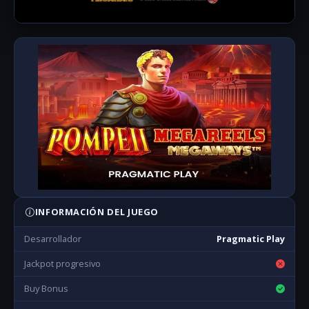
INFORMACIÓN DEL JUEGO
Desarrollador
Pragmatic Play
Jackpot progresivo
Buy Bonus