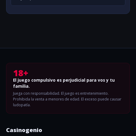
18+
El juego compulsivo es perjudicial para vos y tu
familia.
Juega con responsabilidad. El juego es entretenimiento.
Prohibida la venta a menores de edad. El exceso puede causar
ludopatía.
Casinogenio