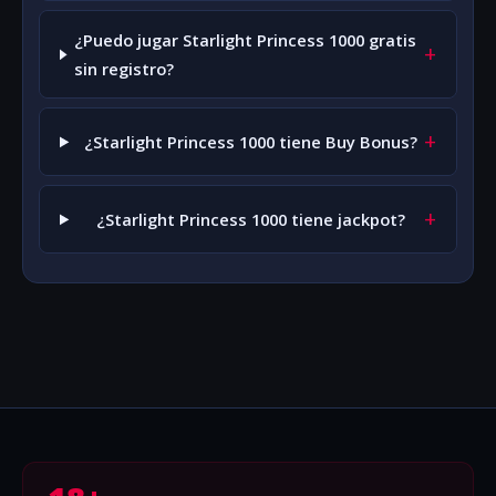
¿Puedo jugar Starlight Princess 1000 gratis
sin registro?
¿Starlight Princess 1000 tiene Buy Bonus?
¿Starlight Princess 1000 tiene jackpot?