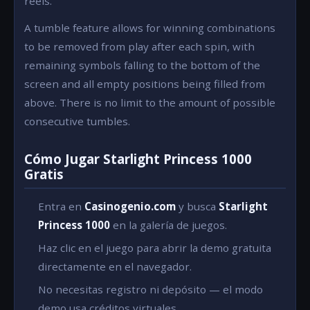
reels.
A tumble feature allows for winning combinations
to be removed from play after each spin, with
remaining symbols falling to the bottom of the
screen and all empty positions being filled from
above. There is no limit to the amount of possible
consecutive tumbles.
Cómo Jugar Starlight Princess 1000
Gratis
Entra en
Casinogenio.com
y busca
Starlight
Princess 1000
en la galería de juegos.
Haz clic en el juego para abrir la demo gratuita
directamente en el navegador.
No necesitas registro ni depósito — el modo
demo usa créditos virtuales.