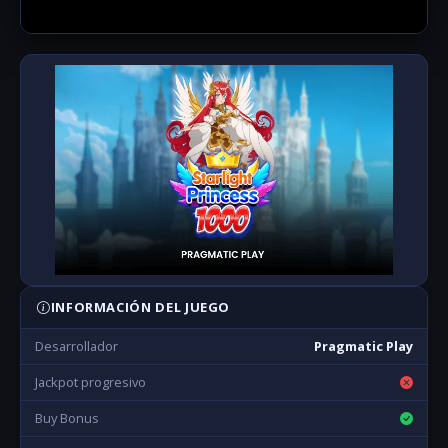
INFORMACIÓN DEL JUEGO
Desarrollador
Pragmatic Play
Jackpot progresivo
Buy Bonus