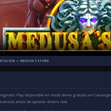
ENTACIÓN — MEDUSA’S STONE
agmatic Play disponible en modo demo gratuito en Casinogen
ecánicas antes de apostar dinero real.