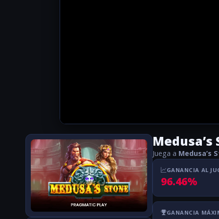
Medusa’s 
Juega a
Medusa’s S
GANANCIA AL JU
96.46%
GANANCIA MÁXI