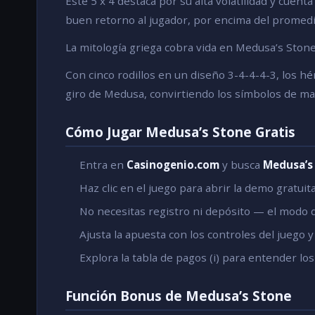
Este 5 x 4 destaca por su alta volatilidad y cue
buen retorno al jugador, por encima del promedi
La mitología griega cobra vida en Medusa’s Ston
Con cinco rodillos en un diseño 3-4-4-4-3, los hé
giro de Medusa, convirtiendo los símbolos de ma
Cómo Jugar Medusa’s Stone Gratis
Entra en
Casinogenio.com
y busca
Medusa’s
Haz clic en el juego para abrir la demo gratui
No necesitas registro ni depósito — el modo d
Ajusta la apuesta con los controles del juego 
Explora la tabla de pagos (i) para entender lo
Función Bonus de Medusa’s Stone