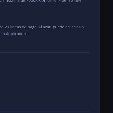
ancia máxima de 7000x. Con un RTP del 96.46%,
de 20 líneas de pago. Al azar, puede ocurrir un
 multiplicadores.