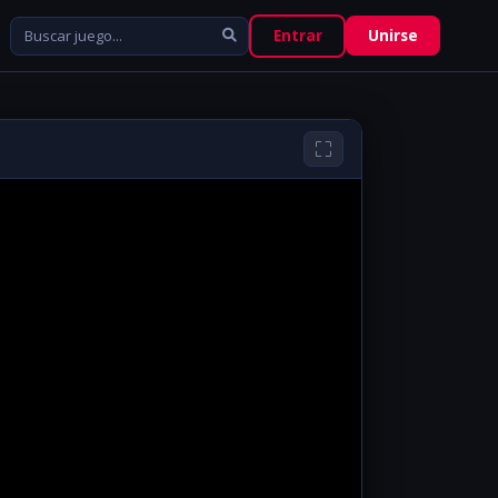
Entrar
Unirse
Buscar juego...