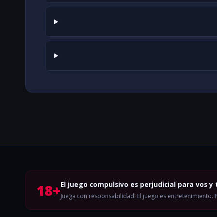
El juego compulsivo es perjudicial para vos y 
18+
Juega con responsabilidad. El juego es entretenimiento.