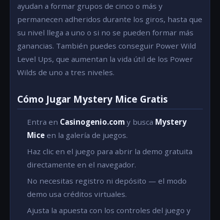
ayudan a formar grupos de cinco o más y
permanecen adheridos durante los giros, hasta que
su nivel llega a uno o si no se pueden formar más
ganancias. También puedes conseguir Power Wild
Level Ups, que aumentan la vida útil de los Power
Wilds de uno a tres niveles.
Cómo Jugar Mystery Mice Gratis
Entra en
Casinogenio.com
y busca
Mystery
Mice
en la galería de juegos.
Haz clic en el juego para abrir la demo gratuita
directamente en el navegador.
No necesitas registro ni depósito — el modo
demo usa créditos virtuales.
Ajusta la apuesta con los controles del juego y