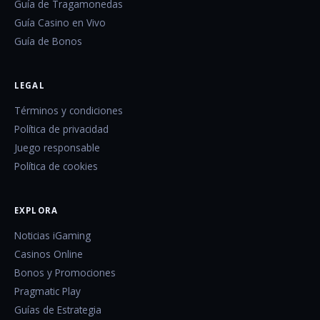
Guía de Tragamonedas
Guía Casino en Vivo
Guía de Bonos
LEGAL
Términos y condiciones
Política de privacidad
Juego responsable
Política de cookies
EXPLORA
Noticias iGaming
Casinos Online
Bonos y Promociones
Pragmatic Play
Guías de Estrategia