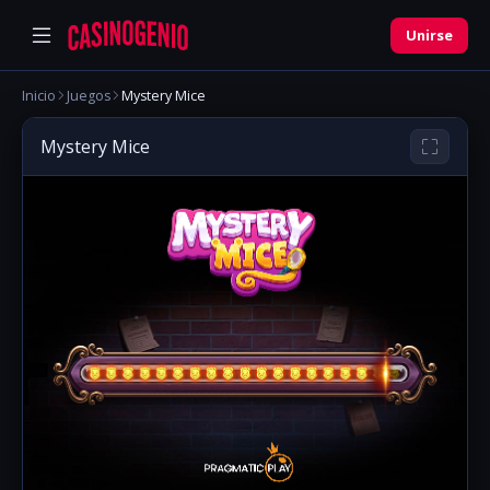
Unirse
Inicio
Juegos
Mystery Mice
Mystery Mice