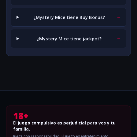
¿Mystery Mice tiene Buy Bonus?
¿Mystery Mice tiene jackpot?
18+
El juego compulsivo es perjudicial para vos y tu
familia.
Juega con responsabilidad. El juego es entretenimiento.