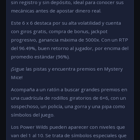
sin registro y sin depósito, ideal para conocer sus
mecánicas antes de apostar dinero real.
Este 6 x 6 destaca por su alta volatilidad y cuenta
con giros gratis, compra de bonus, jackpot
progresivo, ganancia máxima de 5000x. Con un RTP
del 96.49%, buen retorno al jugador, por encima del
promedio estándar (96%).
¡Sigue las pistas y encuentra premios en Mystery
Mice!
Acompaña a un ratón a buscar grandes premios en
una cuadrícula de rodillos giratorios de 6×6, con un
sospechoso, un policía, una gorra y una pipa como
símbolos del juego.
Los Power Wilds pueden aparecer con niveles que
van del 1 al 10. Se trata de símbolos especiales que