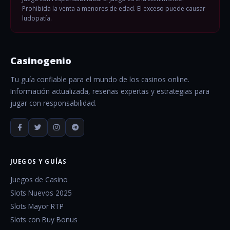
Prohibida la venta a menores de edad. El exceso puede causar
ludopatía.
Casinogenio
Tu guía confiable para el mundo de los casinos online.
Información actualizada, reseñas expertas y estrategias para
jugar con responsabilidad.
JUEGOS Y GUÍAS
Juegos de Casino
Slots Nuevos 2025
Slots Mayor RTP
Slots con Buy Bonus