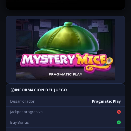
INFORMACIÓN DEL JUEGO
Desarrollador
Pragmatic Play
Jackpot progresivo
Buy Bonus