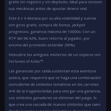
gratis sin registro y sin depósito, ideal para conocer
sus mecánicas antes de apostar dinero real.
Este 6 x 4 destaca por su alta volatilidad y cuenta
con giros gratis, compra de bonus, jackpot
progresivo, ganancia máxima de 10000x. Con un
RTP del 96.42%, buen retorno al jugador, por
encima del promedio estándar (96%).
Descubre los antiguos misterios de un imperio con
Fortunes of Aztec™.
Las ganancias por caída sustentan esta aventura
azteca, que requerirá que se haga una combinación
coincidente de símbolos temáticos en los carretes
4×6 de la tragamonedas para otorgar una ganancia.
Los símbolos ganadores se eliminan del juego, lo
que crea una cascada de nuevos símbolos que caen