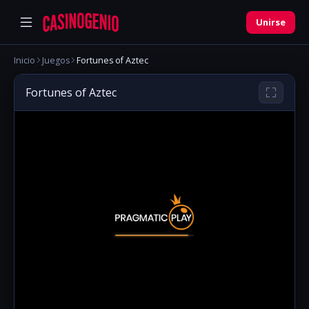
Unirse
Inicio
Juegos
Fortunes of Aztec
Fortunes of Aztec