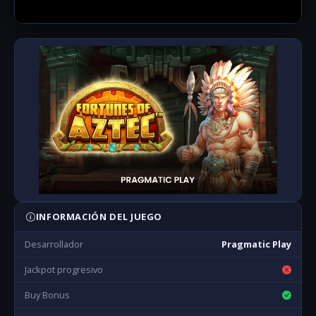
INFORMACIÓN DEL JUEGO
Desarrollador
Pragmatic Play
Jackpot progresivo
Buy Bonus