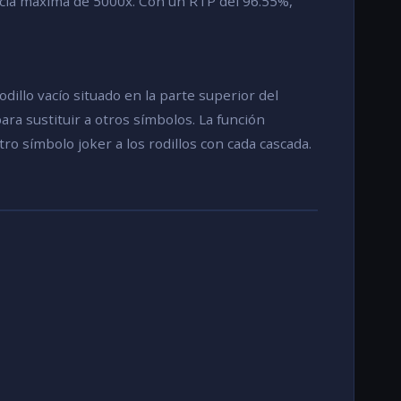
ancia máxima de 5000x. Con un RTP del 96.55%,
illo vacío situado en la parte superior del
ara sustituir a otros símbolos. La función
 símbolo joker a los rodillos con cada cascada.