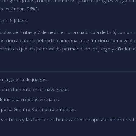
nta con giros gratis, compra de bonus, jackpot progresivo, gan
o estándar (96%).
s en 6 Jokers
los de frutas y 7 de neón en una cuadrícula de 6×5, con un rod
ición aleatoria del rodillo adicional, que funciona como wild p
ientras que los Joker Wilds permanecen en juego y añaden otro
n la galería de juegos.
ta directamente en el navegador.
emo usa créditos virtuales.
y pulsa Girar (o Spin) para empezar.
s símbolos y las funciones bonus antes de apostar dinero real.