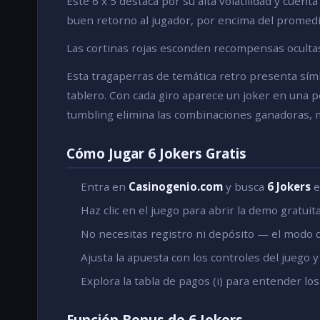
Este 6 x 5 destaca por su alta volatilidad y cue
buen retorno al jugador, por encima del promedi
Las cortinas rojas esconden recompensas oculta
Esta tragaperras de temática retro presenta símbo
tablero. Con cada giro aparece un joker en una pos
tumbling elimina las combinaciones ganadoras, m
Cómo Jugar 6 Jokers Gratis
Entra en
Casinogenio.com
y busca
6 Jokers
e
Haz clic en el juego para abrir la demo gratui
No necesitas registro ni depósito — el modo d
Ajusta la apuesta con los controles del juego 
Explora la tabla de pagos (i) para entender lo