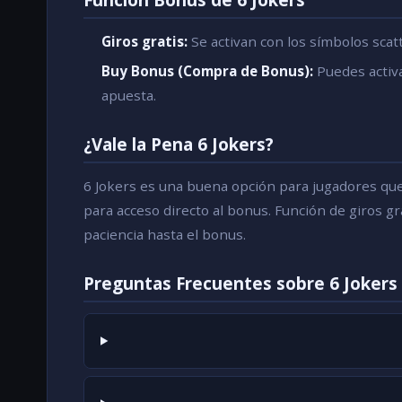
Función Bonus de 6 Jokers
Giros gratis:
Se activan con los símbolos scat
Buy Bonus (Compra de Bonus):
Puedes activa
apuesta.
¿Vale la Pena 6 Jokers?
6 Jokers es una buena opción para jugadores que
para acceso directo al bonus. Función de giros gr
paciencia hasta el bonus.
Preguntas Frecuentes sobre 6 Jokers