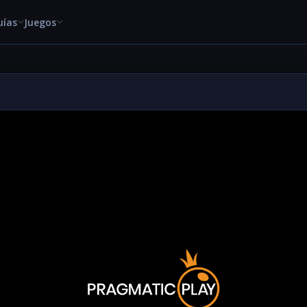
uías
Juegos