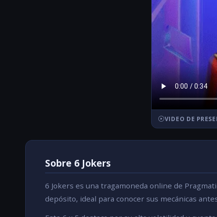
VIDEO DE PRES
Sobre 6 Jokers
6 Jokers es una tragamoneda online de Pragmatic
depósito, ideal para conocer sus mecánicas antes