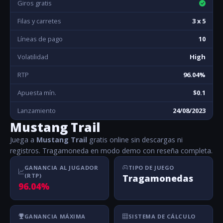
Giros gratis
Filas y carretes
3 x 5
Líneas de pago
10
Volatilidad
High
RTP
96.04%
Apuesta mín.
$0.1
Lanzamiento
24/08/2023
Mustang Trail
Juega a
Mustang Trail
gratis online sin descargas ni
registros. Tragamoneda en modo demo con reseña completa.
GANANCIA AL JUGADOR
TIPO DE JUEGO
(RTP)
Tragamonedas
96.04%
GANANCIA MÁXIMA
SISTEMA DE CÁLCULO