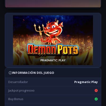
INFORMACIÓN DEL JUEGO
Desarrollador
Pragmatic Play
Jackpot progresivo
Buy Bonus