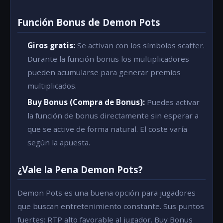
Función Bonus de Demon Pots
Giros gratis:
Se activan con los símbolos scatter.
Durante la función bonus los multiplicadores
pueden acumularse para generar premios
multiplicados.
Buy Bonus (Compra de Bonus):
Puedes activar
la función de bonus directamente sin esperar a
que se active de forma natural. El coste varía
según la apuesta.
¿Vale la Pena Demon Pots?
Demon Pots es una buena opción para jugadores
que buscan entretenimiento constante. Sus puntos
fuertes: RTP alto favorable al jugador. Buy Bonus