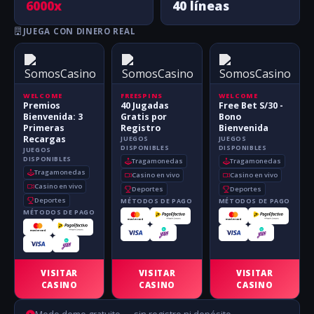
6000x
40 líneas
JUEGA CON DINERO REAL
WELCOME
FREESPINS
WELCOME
Premios
40 Jugadas
Free Bet S/30 -
Bienvenida: 3
Gratis por
Bono
Primeras
Registro
Bienvenida
Recargas
JUEGOS
JUEGOS
DISPONIBLES
DISPONIBLES
JUEGOS
DISPONIBLES
Tragamonedas
Tragamonedas
Tragamonedas
Casino en vivo
Casino en vivo
Casino en vivo
Deportes
Deportes
Deportes
MÉTODOS DE PAGO
MÉTODOS DE PAGO
MÉTODOS DE PAGO
VISITAR
VISITAR
VISITAR
CASINO
CASINO
CASINO