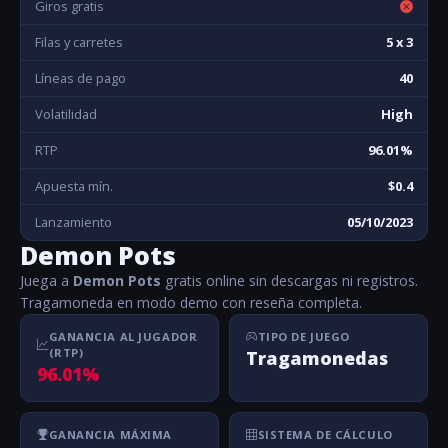
Giros gratis
Filas y carretes
5 x 3
Líneas de pago
40
Volatilidad
High
RTP
96.01%
Apuesta mín.
$0.4
Lanzamiento
05/10/2023
Demon Pots
Juega a
Demon Pots
gratis online sin descargas ni registros.
Tragamoneda en modo demo con reseña completa.
GANANCIA AL JUGADOR
TIPO DE JUEGO
(RTP)
Tragamonedas
96.01%
GANANCIA MÁXIMA
SISTEMA DE CÁLCULO