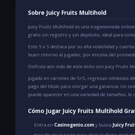
Sobre Juicy Fruits Multihold
Juicy Fruits Multihold es una tragamoneda onlin
gratis sin registro y sin depósito, ideal para co
Este 5 x 5 destaca por su alta volatilidad y cue
buen retorno al jugador, por encima del promedi
Disfruta aún más de este éxito con Juicy Fruits Mu
Jugado en carretes de 5×5, regresan símbolos de 
pago del título para otorgar una ganancia. Un c
puede aparecer en una variedad de tamaños, lo 
Cómo Jugar Juicy Fruits Multihold Gra
Entra en
Casinogenio.com
y busca
Juicy Fru
Haz clic en el juego para abrir la demo gratui