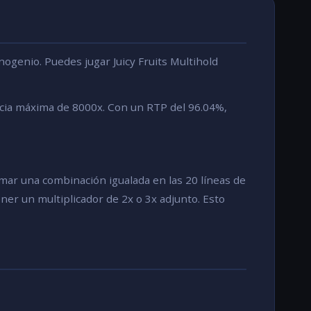
ogenio. Puedes jugar Juicy Fruits Multihold
ancia máxima de 8000x. Con un RTP del 96.04%,
rmar una combinación igualada en las 20 líneas de
er un multiplicador de 2x o 3x adjunto. Esto