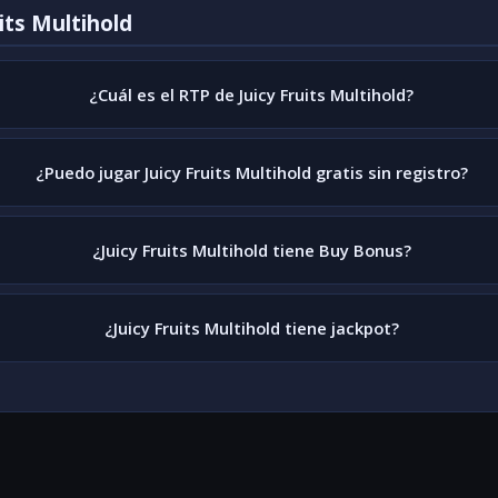
its Multihold
¿Cuál es el RTP de Juicy Fruits Multihold?
¿Puedo jugar Juicy Fruits Multihold gratis sin registro?
¿Juicy Fruits Multihold tiene Buy Bonus?
¿Juicy Fruits Multihold tiene jackpot?