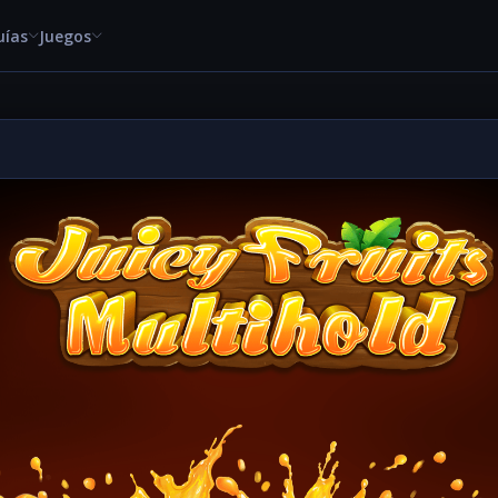
uías
Juegos