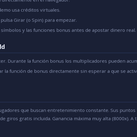
emo usa créditos virtuales.
y pulsa Girar (o Spin) para empezar.
s símbolos y las funciones bonus antes de apostar dinero real.
ld
ter. Durante la función bonus los multiplicadores pueden acu
r la función de bonus directamente sin esperar a que se active
 jugadores que buscan entretenimiento constante. Sus puntos f
de giros gratis incluida. Ganancia máxima muy alta (8000x). A 