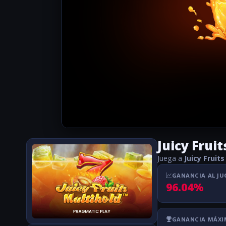
Juicy Frui
Juega a
Juicy Fruits
GANANCIA AL JU
96.04%
GANANCIA MÁXI