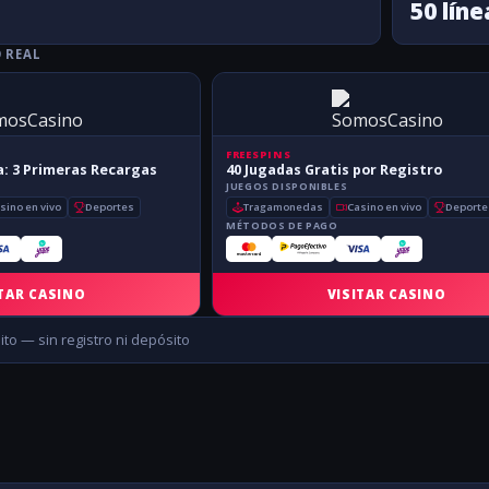
50 líne
 REAL
FREESPINS
a: 3 Primeras Recargas
40 Jugadas Gratis por Registro
JUEGOS DISPONIBLES
sino en vivo
Deportes
Tragamonedas
Casino en vivo
Deporte
MÉTODOS DE PAGO
ITAR CASINO
VISITAR CASINO
o — sin registro ni depósito