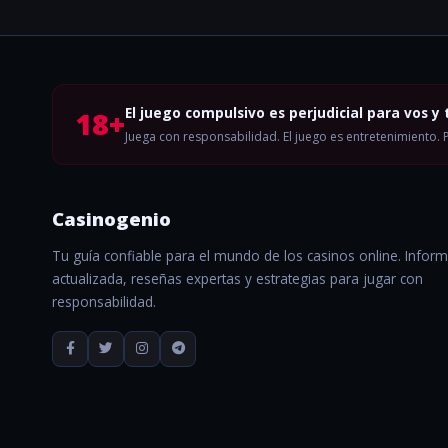
El juego compulsivo es perjudicial para vos y 
18+
Juega con responsabilidad. El juego es entretenimiento.
Casinogenio
Tu guía confiable para el mundo de los casinos online. Infor
actualizada, reseñas expertas y estrategias para jugar con
responsabilidad.