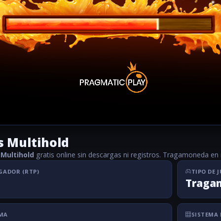
ts Multihold
 Multihold
gratis online sin descargas ni registros. Tragamoneda 
GADOR (RTP)
TIPO DE 
Traga
MA
SISTEMA 