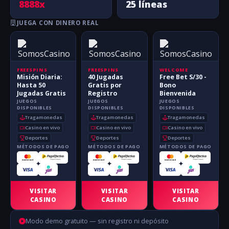
8888x
25 líneas
JUEGA CON DINERO REAL
FREESPINS
FREESPINS
WELCOME
Misión Diaria:
40 Jugadas
Free Bet S/30 -
Hasta 50
Gratis por
Bono
Jugadas Gratis
Registro
Bienvenida
JUEGOS
JUEGOS
JUEGOS
DISPONIBLES
DISPONIBLES
DISPONIBLES
Tragamonedas
Tragamonedas
Tragamonedas
Casino en vivo
Casino en vivo
Casino en vivo
Deportes
Deportes
Deportes
MÉTODOS DE PAGO
MÉTODOS DE PAGO
MÉTODOS DE PAGO
VISITAR
VISITAR
VISITAR
CASINO
CASINO
CASINO
Modo demo gratuito — sin registro ni depósito