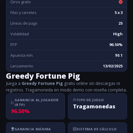
Giros gratis
Filas y carretes
5 x 3
Líneas de pago
25
Volatilidad
High
RTP
96.50%
Apuesta mín.
$0.1
Lanzamiento
13/02/2025
Greedy Fortune Pig
Juega a
Greedy Fortune Pig
gratis online sin descargas ni
registros. Tragamoneda en modo demo con reseña completa.
GANANCIA AL JUGADOR
TIPO DE JUEGO
(RTP)
Tragamonedas
96.50%
GANANCIA MÁXIMA
SISTEMA DE CÁLCULO