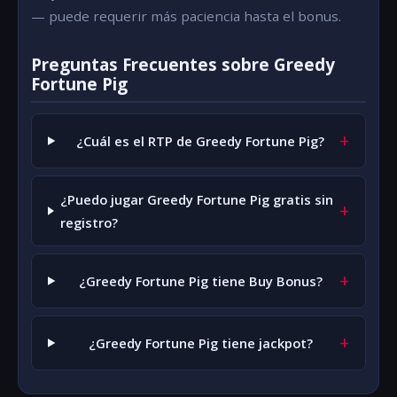
— puede requerir más paciencia hasta el bonus.
Preguntas Frecuentes sobre Greedy
Fortune Pig
¿Cuál es el RTP de Greedy Fortune Pig?
¿Puedo jugar Greedy Fortune Pig gratis sin
registro?
¿Greedy Fortune Pig tiene Buy Bonus?
¿Greedy Fortune Pig tiene jackpot?