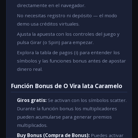
directamente en el navegador.
No necesitas registro ni depósito — el modo
demo usa créditos virtuales.
Ajusta la apuesta con los controles del juego y
pulsa Girar (o Spin) para empezar.
Explora la tabla de pagos (i) para entender los
símbolos y las funciones bonus antes de apostar
dinero real.
Función Bonus de O Vira lata Caramelo
Giros gratis:
Se activan con los símbolos scatter.
Durante la función bonus los multiplicadores
pueden acumularse para generar premios
multiplicados.
Buy Bonus (Compra de Bonus):
Puedes activar