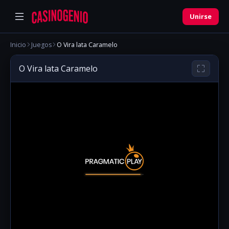
Unirse
Inicio
Juegos
O Vira lata Caramelo
O Vira lata Caramelo