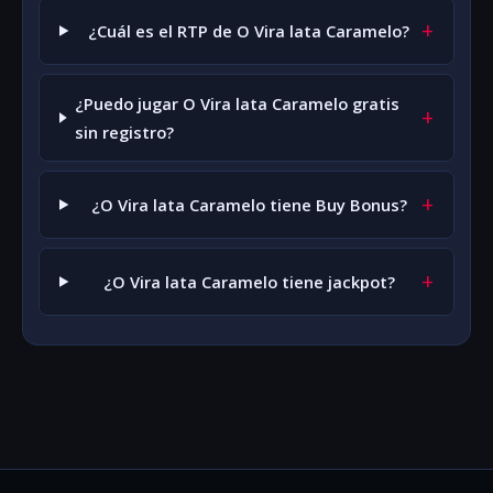
¿Cuál es el RTP de O Vira lata Caramelo?
¿Puedo jugar O Vira lata Caramelo gratis
sin registro?
¿O Vira lata Caramelo tiene Buy Bonus?
¿O Vira lata Caramelo tiene jackpot?