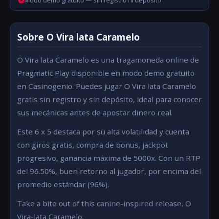
Modo demo gratuito — sin registro ni depósito
Sobre O Vira lata Caramelo
O Vira lata Caramelo es una tragamoneda online de
Pragmatic Play disponible en modo demo gratuito
en Casinogenio. Puedes jugar O Vira lata Caramelo
gratis sin registro y sin depósito, ideal para conocer
sus mecánicas antes de apostar dinero real.
Este 6 x 5 destaca por su alta volatilidad y cuenta
con giros gratis, compra de bonus, jackpot
progresivo, ganancia máxima de 5000x. Con un RTP
del 96.50%, buen retorno al jugador, por encima del
promedio estándar (96%).
Take a bite out of this canine-inspired release, O
Vira-lata Caramelo.