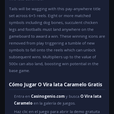
Tails will be wagging with this pay-anywhere title
set across 6×5 reels. Eight or more matched
symbols including dog bones, succulent chicken
legs and footballs must land anywhere on the
gameboard to award a win. These winning icons are
removed from play triggering a tumble of new
symbols to fall onto the reels which can unlock
subsequent wins. Multipliers up to the value of
500x can also land, boosting win potential in the
base game.
Cómo Jugar O Vira lata Caramelo Gratis
Entra en
Casinogenio.com
y busca
O Vira lata
Caramelo
en la galería de juegos.
Haz clic en el juego para abrir la demo gratuita