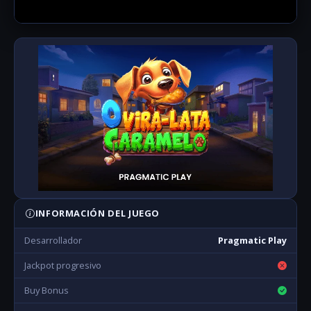
INFORMACIÓN DEL JUEGO
Desarrollador
Pragmatic Play
Jackpot progresivo
Buy Bonus