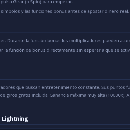
y pulsa Girar (o Spin) para empezar.
s símbolos y las funciones bonus antes de apostar dinero real.
ter. Durante la función bonus los multiplicadores pueden acu
r la función de bonus directamente sin esperar a que se active
adores que buscan entretenimiento constante. Sus puntos fue
de giros gratis incluida. Ganancia máxima muy alta (10000x). A
 Lightning