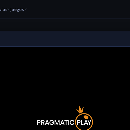
uías
Juegos