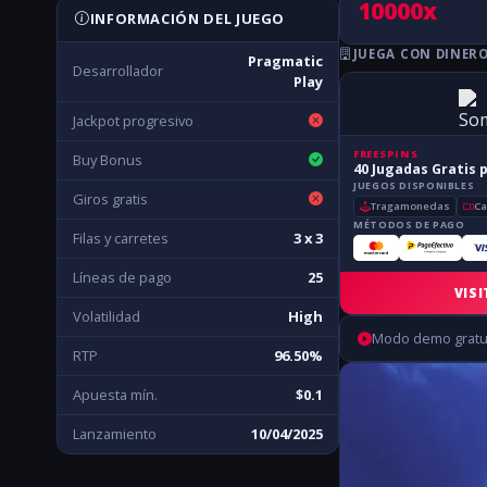
10000x
INFORMACIÓN DEL JUEGO
JUEGA CON DINERO
Pragmatic
Desarrollador
Play
Jackpot progresivo
FREESPINS
Buy Bonus
40 Jugadas Gratis 
JUEGOS DISPONIBLES
Giros gratis
Tragamonedas
Ca
MÉTODOS DE PAGO
Filas y carretes
3 x 3
Líneas de pago
25
VIS
Volatilidad
High
Modo demo gratuit
RTP
96.50%
Apuesta mín.
$0.1
Lanzamiento
10/04/2025