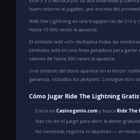
Este 3 x 3 destaca por su alta volatilidad y cue
buen retorno al jugador, por encima del promedi
Ride the Lightning es una tragaperras de 3×3 y n
hasta 10 000 veces la apuesta.
El símbolo wild «x3» multiplica todas las combin
símbolos wild en una línea ganadora para ganar e
valores de hasta 500 veces la apuesta.
Si el símbolo del bono aparece en el tercer rodill
ganancia, incluidos los jackpots. Consigue otro s
Cómo Jugar Ride The Lightning Gratis
Entra en
Casinogenio.com
y busca
Ride The 
Haz clic en el juego para abrir la demo gratui
No necesitas registro ni depósito — el modo d