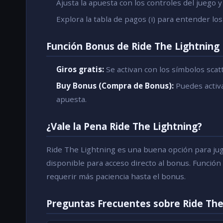
Ajusta la apuesta con los controles del juego 
Explora la tabla de pagos (i) para entender lo
Función Bonus de Ride The Lightning
Giros gratis:
Se activan con los símbolos scat
Buy Bonus (Compra de Bonus):
Puedes activa
apuesta.
¿Vale la Pena Ride The Lightning?
Ride The Lightning es una buena opción para jug
disponible para acceso directo al bonus. Función 
requerir más paciencia hasta el bonus.
Preguntas Frecuentes sobre Ride The