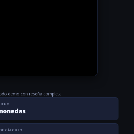
 modo demo con reseña completa.
JUEGO
monedas
DE CÁLCULO