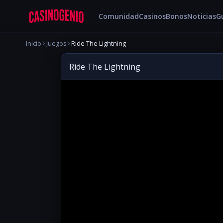
Comunidad
Casinos
Bonos
Noticias
G
Inicio
Juegos
Ride The Lightning
Ride The Lightning