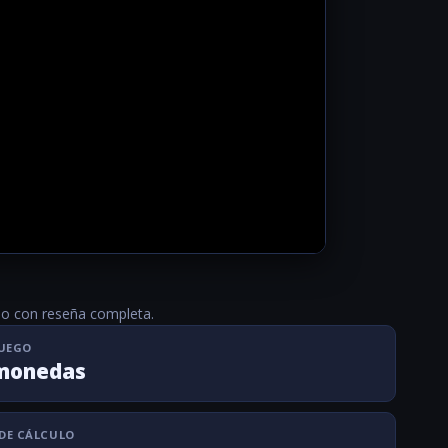
mo con reseña completa.
JUEGO
monedas
DE CÁLCULO