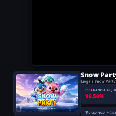
Snow Part
Juega a
Snow Party
GANANCIA AL JU
96.50%
GANANCIA MÁXI