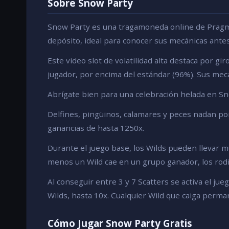
Sobre Snow Party
Snow Party es una tragamoneda online de Pragmat
depósito, ideal para conocer sus mecánicas antes
Este video slot de volatilidad alta destaca por 
jugador, por encima del estándar (96%). Sus mecán
Abrígate bien para una celebración helada en Sn
Delfines, pingüinos, calamares y peces nadan po
ganancias de hasta 1250x.
Durante el juego base, los Wilds pueden llevar mu
menos un Wild cae en un grupo ganador, los rodi
Al conseguir entre 3 y 7 Scatters se activa el ju
Wilds, hasta 10x. Cualquier Wild que caiga perma
Cómo Jugar Snow Party Gratis