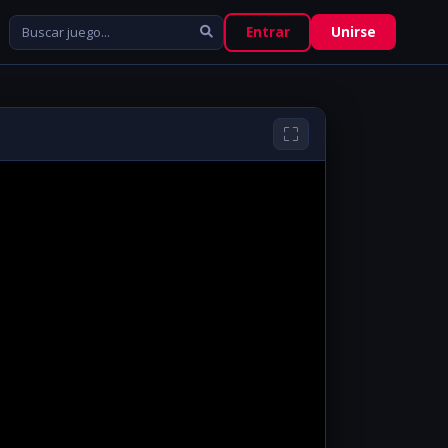
Entrar
Unirse
Buscar juego...