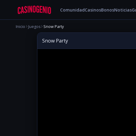
Comunidad
Casinos
Bonos
Noticias
G
Inicio
Juegos
Snow Party
Snow Party