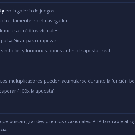
ty
en la galería de juegos.
ta directamente en el navegador.
emo usa créditos virtuales.
y pulsa Girar para empezar.
s símbolos y funciones bonus antes de apostar real.
 Los multiplicadores pueden acumularse durante la función bo
esperar (100x la apuesta).
ue buscan grandes premios ocasionales. RTP favorable al juga
cia.