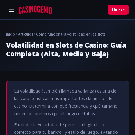
Unirse
Inicio
Artículos
Cómo funciona la volatilidad en los slots
Volatilidad en Slots de Casino: Guía
Completa (Alta, Media y Baja)
La volatilidad (también llamada varianza) es una de
las características más importantes de un slot de
casino. Determina con qué frecuencia y qué tamaño
tienen los premios que el juego distribuye.
Entender la volatilidad te permite elegir el slot
correcto para tu bankroll y estilo de juego, evitando