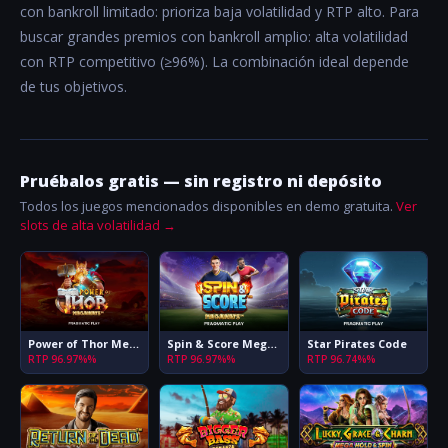
con bankroll limitado: prioriza baja volatilidad y RTP alto. Para
buscar grandes premios con bankroll amplio: alta volatilidad
con RTP competitivo (≥96%). La combinación ideal depende
de tus objetivos.
Pruébalos gratis — sin registro ni depósito
Todos los juegos mencionados disponibles en demo gratuita.
Ver
slots de alta volatilidad →
Power of Thor Megaways
Spin & Score Megaways
Star Pirates Code
RTP 96.97%%
RTP 96.97%%
RTP 96.74%%