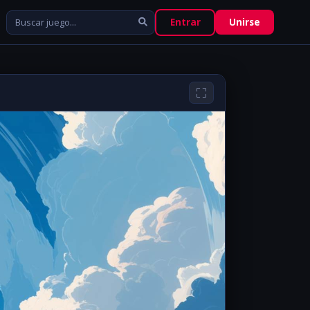
Entrar
Unirse
Buscar juego...