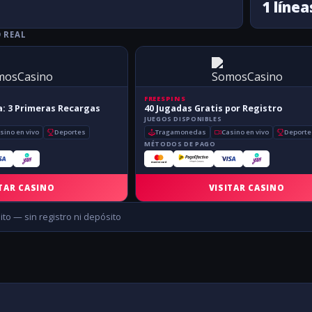
1 línea
 REAL
FREESPINS
a: 3 Primeras Recargas
40 Jugadas Gratis por Registro
JUEGOS DISPONIBLES
sino en vivo
Deportes
Tragamonedas
Casino en vivo
Deporte
MÉTODOS DE PAGO
ITAR CASINO
VISITAR CASINO
o — sin registro ni depósito