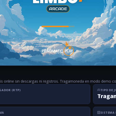
is online sin descargas ni registros. Tragamoneda en modo demo c
GADOR (RTP)
TIPO DE 
Traga
MA
SISTEMA 