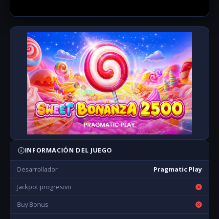
INFORMACIÓN DEL JUEGO
Desarrollador
Pragmatic Play
Jackpot progresivo
Buy Bonus