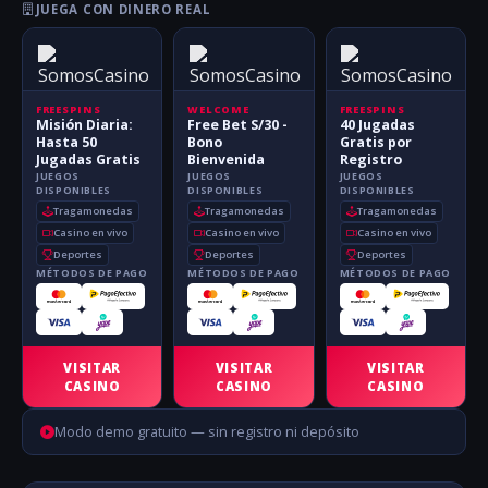
JUEGA CON DINERO REAL
FREESPINS
WELCOME
FREESPINS
Misión Diaria:
Free Bet S/30 -
40 Jugadas
Hasta 50
Bono
Gratis por
Jugadas Gratis
Bienvenida
Registro
JUEGOS
JUEGOS
JUEGOS
DISPONIBLES
DISPONIBLES
DISPONIBLES
Tragamonedas
Tragamonedas
Tragamonedas
Casino en vivo
Casino en vivo
Casino en vivo
Deportes
Deportes
Deportes
MÉTODOS DE PAGO
MÉTODOS DE PAGO
MÉTODOS DE PAGO
VISITAR
VISITAR
VISITAR
CASINO
CASINO
CASINO
Modo demo gratuito — sin registro ni depósito