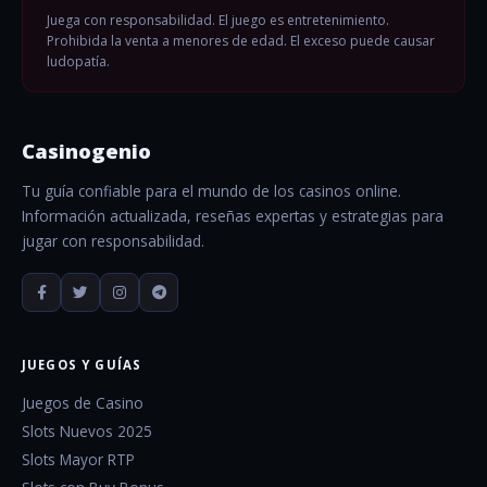
Juega con responsabilidad. El juego es entretenimiento.
Prohibida la venta a menores de edad. El exceso puede causar
ludopatía.
Casinogenio
Tu guía confiable para el mundo de los casinos online.
Información actualizada, reseñas expertas y estrategias para
jugar con responsabilidad.
JUEGOS Y GUÍAS
Juegos de Casino
Slots Nuevos 2025
Slots Mayor RTP