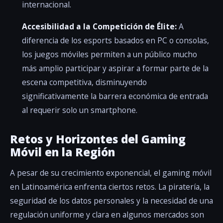
internacional.
Accesibilidad a la Competición de Élite:
A
diferencia de los esports basados en PC o consolas,
los juegos móviles permiten a un público mucho
más amplio participar y aspirar a formar parte de la
escena competitiva, disminuyendo
significativamente la barrera económica de entrada
al requerir solo un smartphone.
Retos y Horizontes del Gaming
Móvil en la Región
A pesar de su crecimiento exponencial, el gaming móvil
en Latinoamérica enfrenta ciertos retos. La piratería, la
seguridad de los datos personales y la necesidad de una
regulación uniforme y clara en algunos mercados son