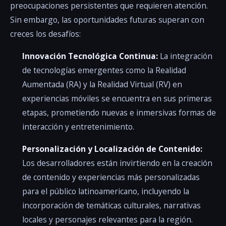
preocupaciones persistentes que requieren atención.
Sin embargo, las oportunidades futuras superan con
creces los desafíos:
Innovación Tecnológica Continua:
La integración
de tecnologías emergentes como la Realidad
Aumentada (RA) y la Realidad Virtual (RV) en
experiencias móviles se encuentra en sus primeras
etapas, prometiendo nuevas e inmersivas formas de
interacción y entretenimiento.
Personalización y Localización de Contenido:
Los desarrolladores están invirtiendo en la creación
de contenido y experiencias más personalizadas
para el público latinoamericano, incluyendo la
incorporación de temáticas culturales, narrativas
locales y personajes relevantes para la región.