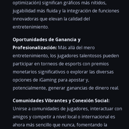
optimización) significan gráficos más nítidos,
jugabilidad más fluida y la integración de funciones
innovadoras que elevan la calidad del
entretenimiento.
Oportunidades de Ganancia y
Profesionalización:
Más allá del mero
entretenimiento, los jugadores talentosos pueden
participar en torneos de esports con premios
monetarios significativos o explorar las diversas
opciones de iGaming para apostar y,
potencialmente, generar ganancias de dinero real.
Comunidades Vibrantes y Conexión Social:
Unirse a comunidades de jugadores, interactuar con
amigos y competir a nivel local o internacional es
ahora más sencillo que nunca, fomentando la