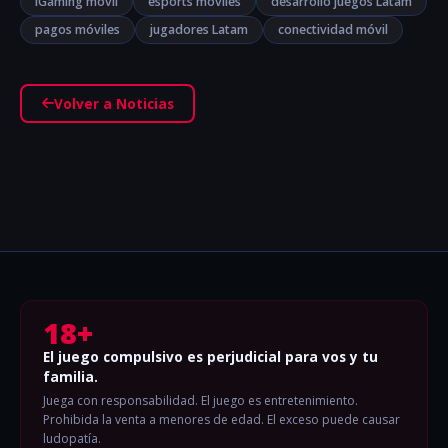
iGaming móvil
esports móviles
desarrollo juegos Latam
pagos móviles
jugadores Latam
conectividad móvil
Volver a Noticias
18+
El juego compulsivo es perjudicial para vos y tu
familia.
Juega con responsabilidad. El juego es entretenimiento.
Prohibida la venta a menores de edad. El exceso puede causar
ludopatía.