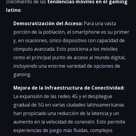
crecimiento de las
tendencias móviles en el gaming
latino
:
Democratización del Acceso:
Para una vasta
porción de la población, el smartphone es su primer
y, en ocasiones, único dispositivo con capacidad de
cómputo avanzada. Esto posiciona a los móviles
como el principal punto de acceso al mundo digital,
incluyendo una enorme variedad de opciones de
gaming.
Mejora de la Infraestructura de Conectividad:
La expansión de las redes 4G y el despliegue
gradual de 5G en varias ciudades latinoamericanas
han propiciado una reducción de la latencia y un
aumento en la velocidad de conexión. Esto permite
experiencias de juego más fluidas, complejos