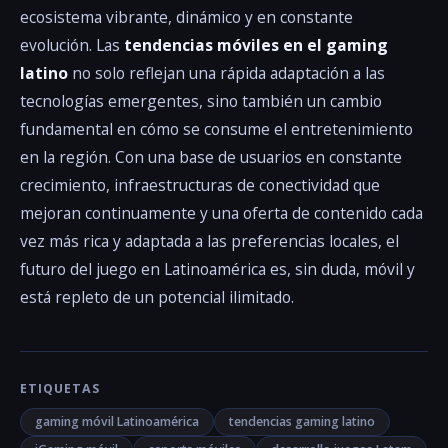
ecosistema vibrante, dinámico y en constante
evolución. Las
tendencias móviles en el gaming
latino
no solo reflejan una rápida adaptación a las
tecnologías emergentes, sino también un cambio
fundamental en cómo se consume el entretenimiento
en la región. Con una base de usuarios en constante
crecimiento, infraestructuras de conectividad que
mejoran continuamente y una oferta de contenido cada
vez más rica y adaptada a las preferencias locales, el
futuro del juego en Latinoamérica es, sin duda, móvil y
está repleto de un potencial ilimitado.
ETIQUETAS
gaming móvil Latinoamérica
tendencias gaming latino