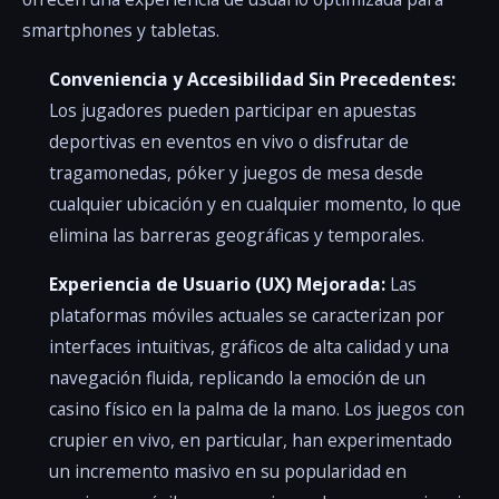
smartphones y tabletas.
Conveniencia y Accesibilidad Sin Precedentes:
Los jugadores pueden participar en apuestas
deportivas en eventos en vivo o disfrutar de
tragamonedas, póker y juegos de mesa desde
cualquier ubicación y en cualquier momento, lo que
elimina las barreras geográficas y temporales.
Experiencia de Usuario (UX) Mejorada:
Las
plataformas móviles actuales se caracterizan por
interfaces intuitivas, gráficos de alta calidad y una
navegación fluida, replicando la emoción de un
casino físico en la palma de la mano. Los juegos con
crupier en vivo, en particular, han experimentado
un incremento masivo en su popularidad en