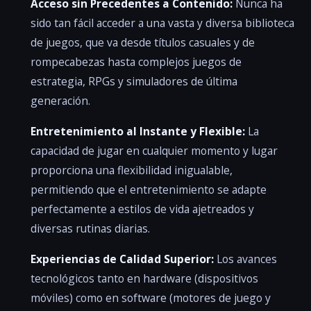
Acceso sin Precedentes a Contenido:
Nunca ha
sido tan fácil acceder a una vasta y diversa biblioteca
de juegos, que va desde títulos casuales y de
rompecabezas hasta complejos juegos de
estrategia, RPGs y simuladores de última
generación.
Entretenimiento al Instante y Flexible:
La
capacidad de jugar en cualquier momento y lugar
proporciona una flexibilidad inigualable,
permitiendo que el entretenimiento se adapte
perfectamente a estilos de vida ajetreados y
diversas rutinas diarias.
Experiencias de Calidad Superior:
Los avances
tecnológicos tanto en hardware (dispositivos
móviles) como en software (motores de juego y