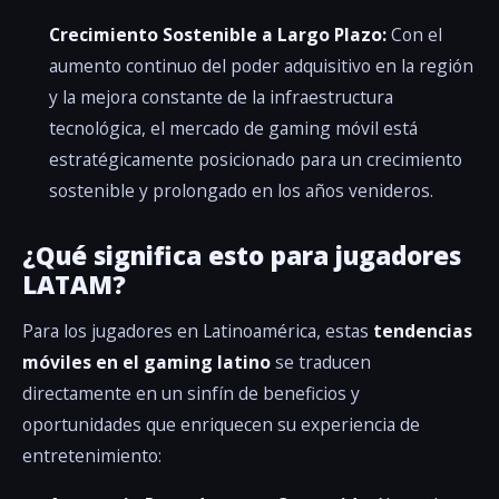
Crecimiento Sostenible a Largo Plazo:
Con el
aumento continuo del poder adquisitivo en la región
y la mejora constante de la infraestructura
tecnológica, el mercado de gaming móvil está
estratégicamente posicionado para un crecimiento
sostenible y prolongado en los años venideros.
¿Qué significa esto para jugadores
LATAM?
Para los jugadores en Latinoamérica, estas
tendencias
móviles en el gaming latino
se traducen
directamente en un sinfín de beneficios y
oportunidades que enriquecen su experiencia de
entretenimiento: