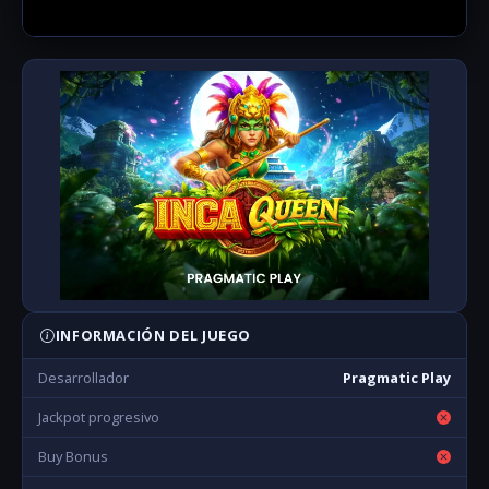
INFORMACIÓN DEL JUEGO
Desarrollador
Pragmatic Play
Jackpot progresivo
Buy Bonus