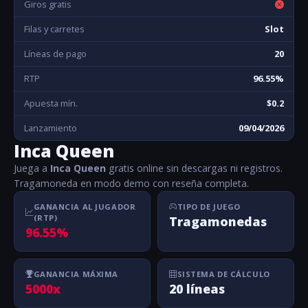
Giros gratis
Filas y carretes
Slot
Líneas de pago
20
RTP
96.55%
Apuesta mín.
$0.2
Lanzamiento
09/04/2026
Inca Queen
Juega a
Inca Queen
gratis online sin descargas ni registros.
Tragamoneda en modo demo con reseña completa.
GANANCIA AL JUGADOR
TIPO DE JUEGO
(RTP)
Tragamonedas
96.55%
GANANCIA MÁXIMA
SISTEMA DE CÁLCULO
5000x
20 líneas