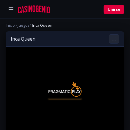
Unirse
Inicio
Juegos
Inca Queen
Inca Queen