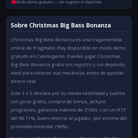
Modo demo gratuito — sin registro ni depósito
Sobre Christmas Big Bass Bonanza
Christmas Big Bass Bonanza es una tragamoneda
online de Pragmatic Play disponible en modo demo
gratuito en Casinogenio. Puedes jugar Christmas
Big Bass Bonanza gratis sin registro y sin depósito,
ideal para conocer sus mecánicas antes de apostar
dinero real.
Este 3 x 5 destaca por su media volatilidad y cuenta
con giros gratis, compra de bonus, jackpot
progresivo, ganancia máxima de 2100x. Con un RTP
del 96.71%, buen retorno al jugador, por encima del
promedio estándar (96%).