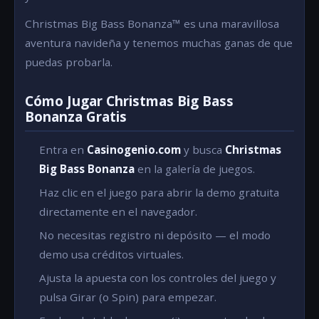
Christmas Big Bass Bonanza™ es una maravillosa
aventura navideña y tenemos muchas ganas de que
puedas probarla.
Cómo Jugar Christmas Big Bass
Bonanza Gratis
Entra en
Casinogenio.com
y busca
Christmas
Big Bass Bonanza
en la galería de juegos.
Haz clic en el juego para abrir la demo gratuita
directamente en el navegador.
No necesitas registro ni depósito — el modo
demo usa créditos virtuales.
Ajusta la apuesta con los controles del juego y
pulsa Girar (o Spin) para empezar.