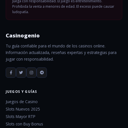
Juega con responsabilidad. El juego es entretenimiento.
Prohibida la venta a menores de edad. El exceso puede causar
ludopatía.
Casinogenio
Tu guía confiable para el mundo de los casinos online.
Información actualizada, reseñas expertas y estrategias para
jugar con responsabilidad.
JUEGOS Y GUÍAS
Juegos de Casino
Slots Nuevos 2025
Slots Mayor RTP
Slots con Buy Bonus