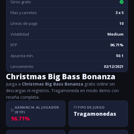
Giros gratis
Filas y carretes
3 x 5
Líneas de pago
10
Volatilidad
Medium
RTP
96.71%
Apuesta mín.
$0.1
Lanzamiento
02/12/2021
Christmas Big Bass Bonanza
Juega a
Christmas Big Bass Bonanza
gratis online sin
descargas ni registros. Tragamoneda en modo demo con
reseña completa.
GANANCIA AL JUGADOR
TIPO DE JUEGO
(RTP)
Tragamonedas
96.71%