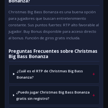
Bonanza?
Christmas Big Bass Bonanza es una buena opción
para jugadores que buscan entretenimiento
constante. Sus puntos fuertes: RTP alto favorable al
jugador. Buy Bonus disponible para acceso directo
al bonus. Función de giros gratis incluida.
Preguntas Frecuentes sobre Christmas
Big Bass Bonanza
¿Cuál es el RTP de Christmas Big Bass
Bonanza?
¿Puedo jugar Christmas Big Bass Bonanza
gratis sin registro?