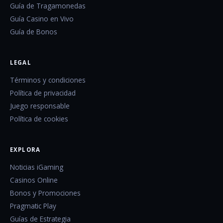
Guía de Tragamonedas
Guía Casino en Vivo
Guía de Bonos
LEGAL
Términos y condiciones
Política de privacidad
Juego responsable
Política de cookies
EXPLORA
Noticias iGaming
Casinos Online
Bonos y Promociones
Pragmatic Play
Guías de Estrategia