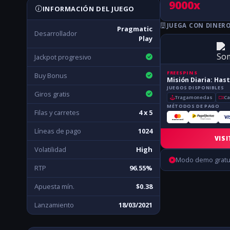
9000x
INFORMACIÓN DEL JUEGO
JUEGA CON DINERO
Pragmatic
Desarrollador
Play
Jackpot progresivo
FREESPINS
Buy Bonus
Misión Diaria: Has
JUEGOS DISPONIBLES
Giros gratis
Tragamonedas
Ca
MÉTODOS DE PAGO
Filas y carretes
4 x 5
Líneas de pago
1024
VIS
Volatilidad
High
Modo demo gratuit
RTP
96.55%
Apuesta mín.
$0.38
Lanzamiento
18/03/2021