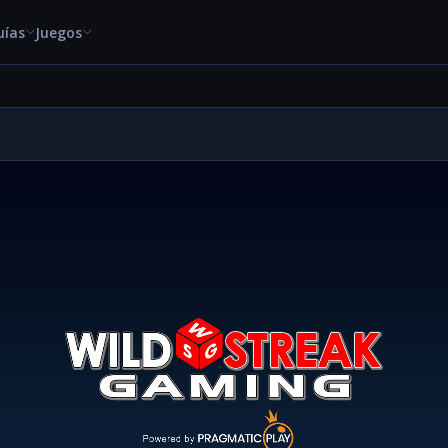
uías
Juegos