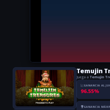
Temujin T
Juega a
Temujin Tr
GANANCIA AL JU
96.55%
GANANCIA MÁXI