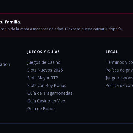
tu familia.
 Prohibida la venta a menores de edad. El exceso puede causar ludopatía.
JUEGOS Y GUÍAS
LEGAL
Juegos de Casino
Términos y co
mación
Slots Nuevos 2025
Política de pri
Slots Mayor RTP
Juego respons
Slots con Buy Bonus
Política de co
Guía de Tragamonedas
Guía Casino en Vivo
Guía de Bonos