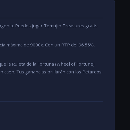
genio. Puedes jugar Temujin Treasures gratis
ancia máxima de 9000x. Con un RTP del 96.55%,
ue la Ruleta de la Fortuna (Wheel of Fortune)
ón caen. Tus ganancias brillarán con los Petardos