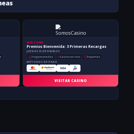
íneas
WELCOME
Premios Bienvenida: 3 Primeras Recargas
JUEGOS DISPONIBLES
s
Tragamonedas
Casino en vivo
Deportes
MÉTODOS DE PAGO
VISITAR CASINO