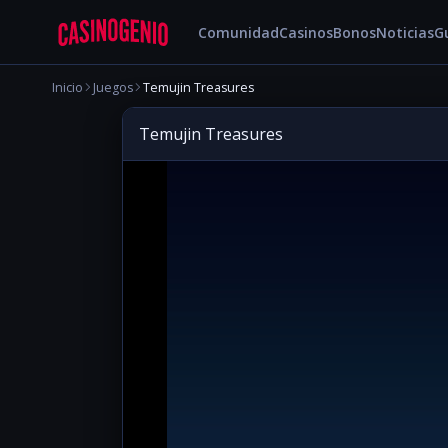
Comunidad
Casinos
Bonos
Noticias
G
Inicio
Juegos
Temujin Treasures
Temujin Treasures