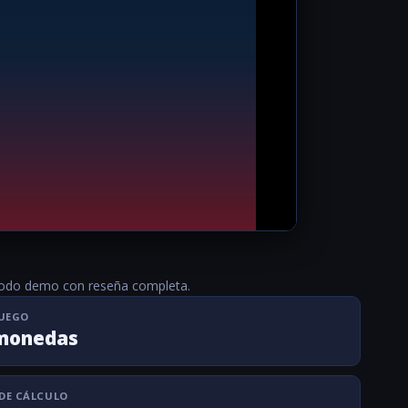
 modo demo con reseña completa.
JUEGO
monedas
DE CÁLCULO