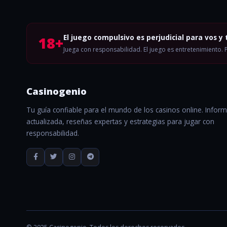
El juego compulsivo es perjudicial para vos y 
18+
Juega con responsabilidad. El juego es entretenimiento.
Casinogenio
Tu guía confiable para el mundo de los casinos online. Infor
actualizada, reseñas expertas y estrategias para jugar con
responsabilidad.