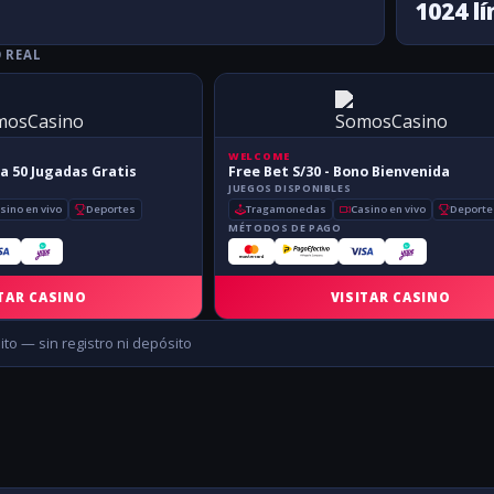
1024 l
 REAL
WELCOME
ta 50 Jugadas Gratis
Free Bet S/30 - Bono Bienvenida
JUEGOS DISPONIBLES
sino en vivo
Deportes
Tragamonedas
Casino en vivo
Deporte
MÉTODOS DE PAGO
ITAR CASINO
VISITAR CASINO
o — sin registro ni depósito