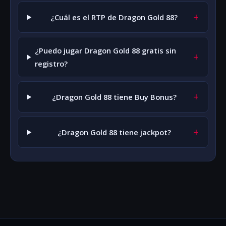
¿Cuál es el RTP de Dragon Gold 88?
¿Puedo jugar Dragon Gold 88 gratis sin
registro?
¿Dragon Gold 88 tiene Buy Bonus?
¿Dragon Gold 88 tiene jackpot?