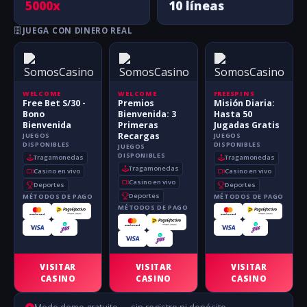
5000x
10 líneas
JUEGA CON DINERO REAL
WELCOME
WELCOME
FREESPINS
Free Bet S/30 -
Premios
Misión Diaria:
Bono
Bienvenida: 3
Hasta 50
Bienvenida
Primeras
Jugadas Gratis
Recargas
JUEGOS
JUEGOS
DISPONIBLES
DISPONIBLES
JUEGOS
DISPONIBLES
Tragamonedas
Tragamonedas
Tragamonedas
Casino en vivo
Casino en vivo
Casino en vivo
Deportes
Deportes
Deportes
MÉTODOS DE PAGO
MÉTODOS DE PAGO
MÉTODOS DE PAGO
VISITAR
VISITAR
VISITAR
CASINO
CASINO
CASINO