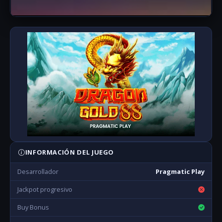
INFORMACIÓN DEL JUEGO
Desarrollador
Pragmatic Play
Jackpot progresivo
Buy Bonus