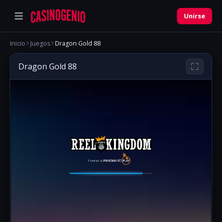
Unirse
Inicio
Juegos
Dragon Gold 88
Dragon Gold 88