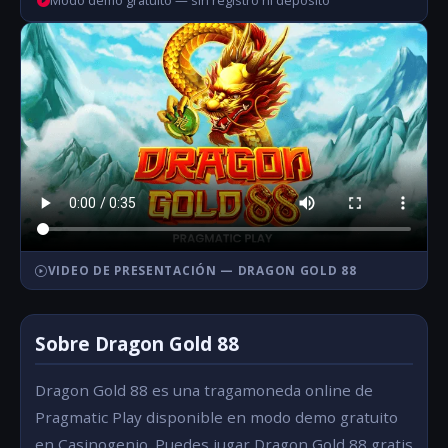
Modo demo gratuito — sin registro ni depósito
VIDEO DE PRESENTACIÓN — DRAGON GOLD 88
Sobre Dragon Gold 88
Dragon Gold 88 es una tragamoneda online de
Pragmatic Play disponible en modo demo gratuito
en Casinogenio. Puedes jugar Dragon Gold 88 gratis