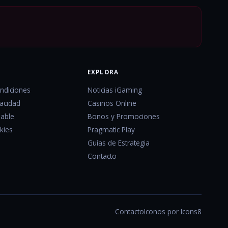
EXPLORA
ndiciones
Noticias iGaming
vacidad
Casinos Online
able
Bonos y Promociones
okies
Pragmatic Play
Guías de Estrategia
Contacto
Contacto
Iconos por Icons8