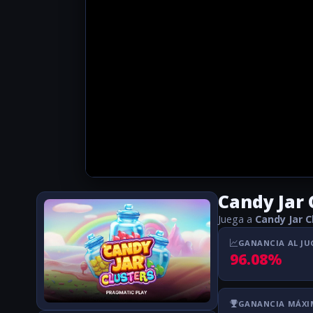
Candy Jar 
Juega a
Candy Jar C
GANANCIA AL JU
96.08%
GANANCIA MÁXI