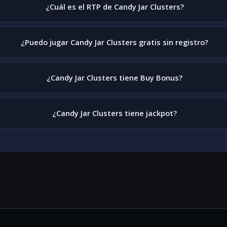
¿Cuál es el RTP de Candy Jar Clusters?
¿Puedo jugar Candy Jar Clusters gratis sin registro?
¿Candy Jar Clusters tiene Buy Bonus?
¿Candy Jar Clusters tiene jackpot?