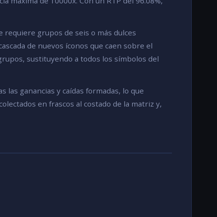
nancia máxima de 10000x. Con un RTP del 96.08%,
e requiere grupos de seis o más dulces
cascada de nuevos íconos que caen sobre el
grupos, sustituyendo a todos los símbolos del
as las ganancias y caídas formadas, lo que
lectados en frascos al costado de la matriz y,