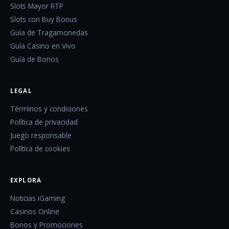
Slots Mayor RTP
Slots con Buy Bonus
Guía de Tragamonedas
Guía Casino en Vivo
Guía de Bonos
LEGAL
Términos y condiciones
Política de privacidad
Juego responsable
Política de cookies
EXPLORA
Noticias iGaming
Casinos Online
Bonos y Promociones