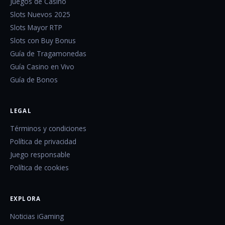
Juegos de Casino
Slots Nuevos 2025
Slots Mayor RTP
Slots con Buy Bonus
Guía de Tragamonedas
Guía Casino en Vivo
Guía de Bonos
LEGAL
Términos y condiciones
Política de privacidad
Juego responsable
Política de cookies
EXPLORA
Noticias iGaming