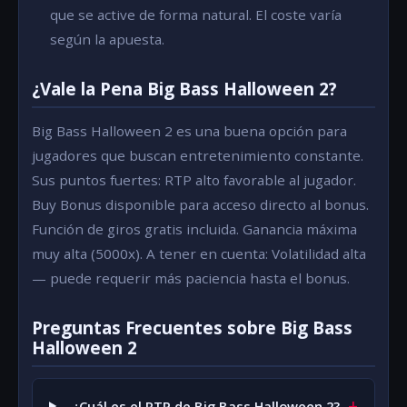
que se active de forma natural. El coste varía
según la apuesta.
¿Vale la Pena Big Bass Halloween 2?
Big Bass Halloween 2 es una buena opción para
jugadores que buscan entretenimiento constante.
Sus puntos fuertes: RTP alto favorable al jugador.
Buy Bonus disponible para acceso directo al bonus.
Función de giros gratis incluida. Ganancia máxima
muy alta (5000x). A tener en cuenta: Volatilidad alta
— puede requerir más paciencia hasta el bonus.
Preguntas Frecuentes sobre Big Bass
Halloween 2
¿Cuál es el RTP de Big Bass Halloween 2?