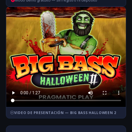
Modo demo gratuito — sin registro ni depósito
VIDEO DE PRESENTACIÓN — BIG BASS HALLOWEEN 2