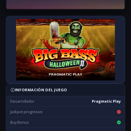
INFORMACIÓN DEL JUEGO
Desarrollador
Pragmatic Play
Jackpot progresivo
Buy Bonus