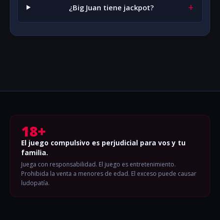
¿Big Juan tiene jackpot?
18+
El juego compulsivo es perjudicial para vos y tu
familia.
Juega con responsabilidad. El juego es entretenimiento.
Prohibida la venta a menores de edad. El exceso puede causar
ludopatía.