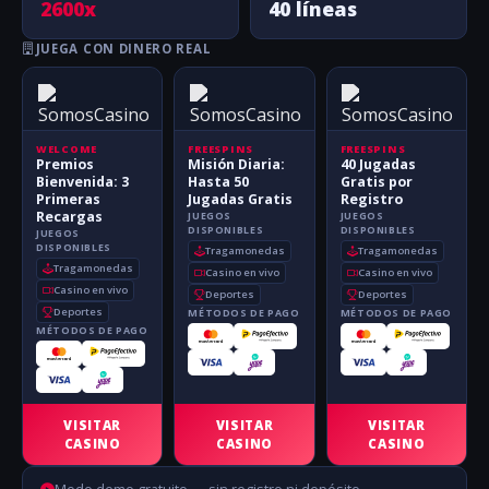
2600x
40 líneas
JUEGA CON DINERO REAL
WELCOME
FREESPINS
FREESPINS
Premios
Misión Diaria:
40 Jugadas
Bienvenida: 3
Hasta 50
Gratis por
Primeras
Jugadas Gratis
Registro
Recargas
JUEGOS
JUEGOS
DISPONIBLES
DISPONIBLES
JUEGOS
DISPONIBLES
Tragamonedas
Tragamonedas
Tragamonedas
Casino en vivo
Casino en vivo
Casino en vivo
Deportes
Deportes
Deportes
MÉTODOS DE PAGO
MÉTODOS DE PAGO
MÉTODOS DE PAGO
VISITAR
VISITAR
VISITAR
CASINO
CASINO
CASINO