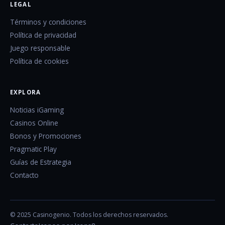
LEGAL
Términos y condiciones
Política de privacidad
Juego responsable
Política de cookies
EXPLORA
Noticias iGaming
Casinos Online
Bonos y Promociones
Pragmatic Play
Guías de Estrategia
Contacto
© 2025 Casinogenio. Todos los derechos reservados.