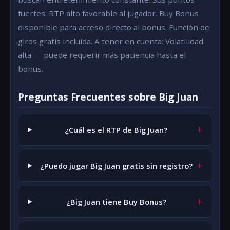
fuertes: RTP alto favorable al jugador. Buy Bonus
disponible para acceso directo al bonus. Función de
giros gratis incluida. A tener en cuenta: Volatilidad
alta — puede requerir más paciencia hasta el
bonus.
Preguntas Frecuentes sobre Big Juan
¿Cuál es el RTP de Big Juan?
¿Puedo jugar Big Juan gratis sin registro?
¿Big Juan tiene Buy Bonus?