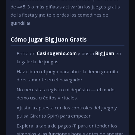
de 4×5. 3 o más piñatas activarán los juegos gratis
de la fiesta y ¡no te pierdas los comodines de
guindilla!
Cómo Jugar Big Juan Gratis
Entra en
Casinogenio.com
y busca
Big Juan
en
la galería de juegos.
Haz clic en el juego para abrir la demo gratuita
directamente en el navegador.
No necesitas registro ni depósito — el modo
demo usa créditos virtuales.
Ajusta la apuesta con los controles del juego y
pulsa Girar (o Spin) para empezar.
Explora la tabla de pagos (i) para entender los
símbolos y las funciones bonus antes de apostar